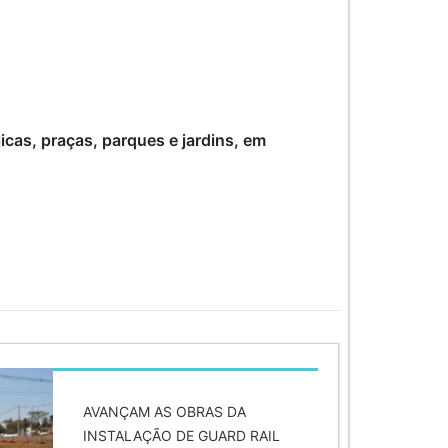
icas, praças, parques e jardins, em
AVANÇAM AS OBRAS DA
INSTALAÇÃO DE GUARD RAIL