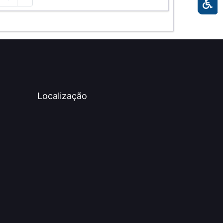
Localização