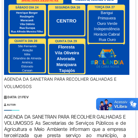
AGENDA DA SANETRAN PARA RECOLHER GALHADAS E
VOLUMOSOS
DATA: 21 FEV
AUTOR:
AGENDA DA SANETRAN PARA RECOLHER GALHADAS E
VOLUMOSOS As Secretarias de Serviços Públicos e de
Agricultura e Meio Ambiente informam que a empresa
terceirizada que presta serviço ao município, a