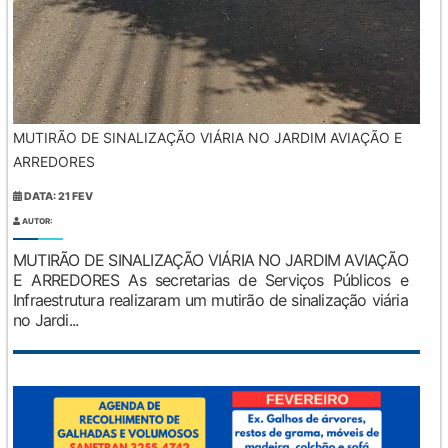
MUTIRÃO DE SINALIZAÇÃO VIÁRIA NO JARDIM AVIAÇÃO E
ARREDORES
DATA: 21 FEV
AUTOR:
MUTIRÃO DE SINALIZAÇÃO VIÁRIA NO JARDIM AVIAÇÃO
E ARREDORES As secretarias de Serviços Públicos e
Infraestrutura realizaram um mutirão de sinalização viária
no Jardi...