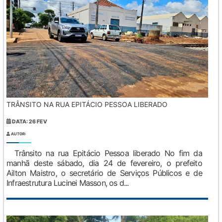
TRÂNSITO NA RUA EPITÁCIO PESSOA LIBERADO
DATA: 26 FEV
AUTOR:
Trânsito na rua Epitácio Pessoa liberado No fim da
manhã deste sábado, dia 24 de fevereiro, o prefeito
Ailton Maistro, o secretário de Serviços Públicos e de
Infraestrutura Lucinei Masson, os d...