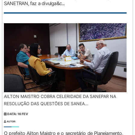
SANETRAN, faz a divulga&c...
AILTON MAISTRO COBRA CELERIDADE DA SANEPAR NA
RESOLUÇÃO DAS QUESTÕES DE SANEA...
DATA: 16 FEV
AUTOR:
O prefeito Ailton Maistro e o secretário de Planejamento,