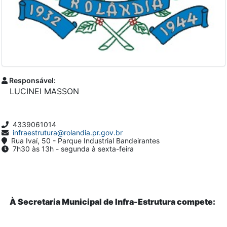
Responsável:
LUCINEI MASSON
4339061014
infraestrutura@rolandia.pr.gov.br
Rua Ivaí, 50 - Parque Industrial Bandeirantes
7h30 às 13h - segunda à sexta-feira
À Secretaria Municipal de Infra-Estrutura compete: