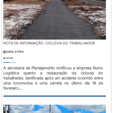
NOTA DE INFORMAÇÃO: CICLOVIA DO TRABALHADOR
DATA: 27 FEV
AUTOR:
A secretaria de Planejamento notificou a empresa Rumo
Logística quanto a restauração da ciclovia do
trabalhador, danificada após um acidente ocorrido entre
uma locomotiva e uma carreta no último dia 18 de
fevereiro....