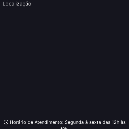
Localização
Horário de Atendimento: Segunda à sexta das 12h às