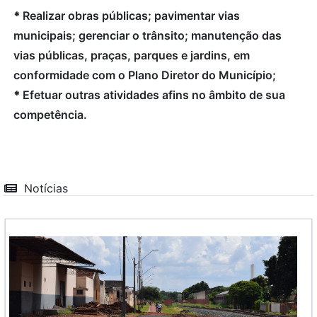
*
Realizar obras públicas; pavimentar vias
municipais; gerenciar o trânsito; manutenção das
vias públicas, praças, parques e jardins, em
conformidade com o Plano Diretor do Município;
*
Efetuar outras atividades afins no âmbito de sua
competência.
Notícias