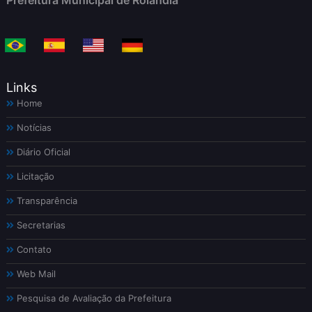
Prefeitura Municipal de Rolândia
Links
Home
Notícias
Diário Oficial
Licitação
Transparência
Secretarias
Contato
Web Mail
Pesquisa de Avaliação da Prefeitura