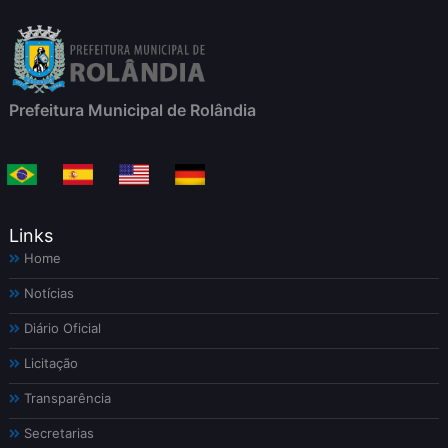
Prefeitura Municipal de Rolândia
Links
Home
Notícias
Diário Oficial
Licitação
Transparência
Secretarias