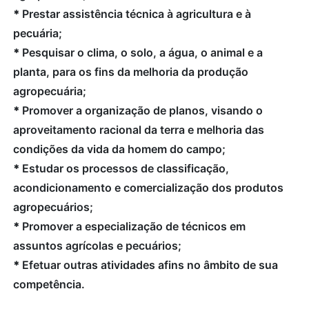
*
Prestar assistência técnica à agricultura e à
pecuária;
*
Pesquisar o clima, o solo, a água, o animal e a
planta, para os fins da melhoria da produção
agropecuária;
*
Promover a organização de planos, visando o
aproveitamento racional da terra e melhoria das
condições da vida da homem do campo;
*
Estudar os processos de classificação,
acondicionamento e comercialização dos produtos
agropecuários;
*
Promover a especialização de técnicos em
assuntos agrícolas e pecuários;
*
Efetuar outras atividades afins no âmbito de sua
competência.