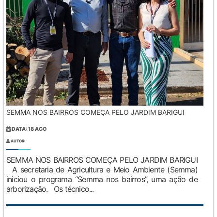
SEMMA NOS BAIRROS COMEÇA PELO JARDIM BARIGUI
DATA: 18 AGO
AUTOR:
SEMMA NOS BAIRROS COMEÇA PELO JARDIM BARIGUI
A secretaria de Agricultura e Meio Ambiente (Semma)
iniciou o programa “Semma nos bairros”, uma ação de
arborização. Os técnico...