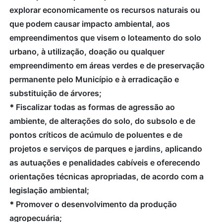
explorar economicamente os recursos naturais ou
que podem causar impacto ambiental, aos
empreendimentos que visem o loteamento do solo
urbano, à utilização, doação ou qualquer
empreendimento em áreas verdes e de preservação
permanente pelo Município e à erradicação e
substituição de árvores;
*
Fiscalizar todas as formas de agressão ao
ambiente, de alterações do solo, do subsolo e de
pontos críticos de acúmulo de poluentes e de
projetos e serviços de parques e jardins, aplicando
as autuações e penalidades cabíveis e oferecendo
orientações técnicas apropriadas, de acordo com a
legislação ambiental;
*
Promover o desenvolvimento da produção
agropecuária;