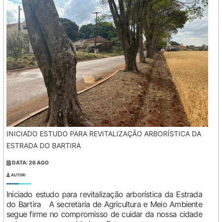
INICIADO ESTUDO PARA REVITALIZAÇÃO ARBORÍSTICA DA
ESTRADA DO BARTIRA
DATA: 26 AGO
AUTOR:
Iniciado estudo para revitalização arborística da Estrada
do Bartira A secretaria de Agricultura e Meio Ambiente
segue firme no compromisso de cuidar da nossa cidade