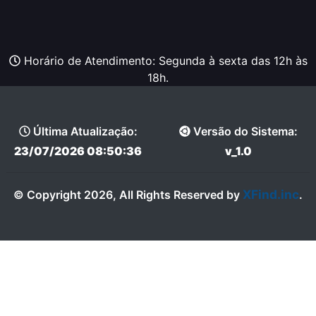
Horário de Atendimento: Segunda à sexta das 12h às
18h.
Última Atualização:
Versão do Sistema:
23/07/2026 08:50:36
v_1.0
XFind.inc
© Copyright 2026, All Rights Reserved by
.