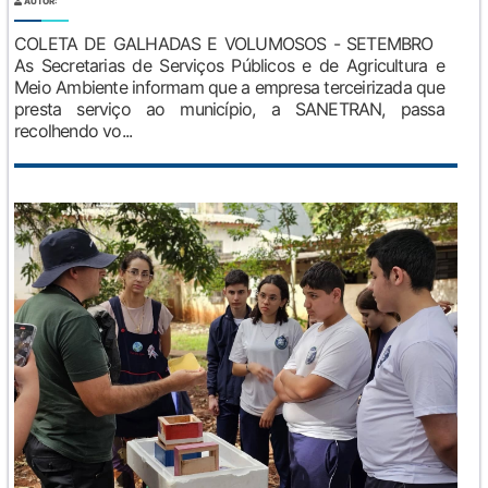
AUTOR:
COLETA DE GALHADAS E VOLUMOSOS - SETEMBRO
As Secretarias de Serviços Públicos e de Agricultura e
Meio Ambiente informam que a empresa terceirizada que
presta serviço ao município, a SANETRAN, passa
recolhendo vo...