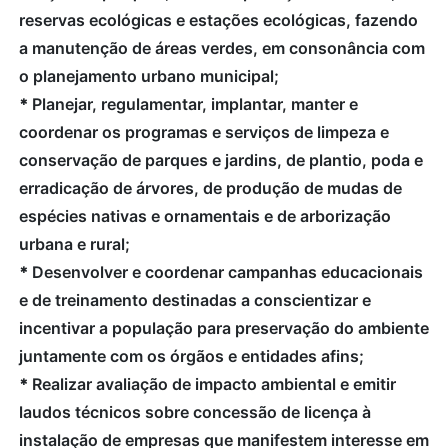
reservas ecológicas e estações ecológicas, fazendo
a manutenção de áreas verdes, em consonância com
o planejamento urbano municipal;
*
Planejar, regulamentar, implantar, manter e
coordenar os programas e serviços de limpeza e
conservação de parques e jardins, de plantio, poda e
erradicação de árvores, de produção de mudas de
espécies nativas e ornamentais e de arborização
urbana e rural;
*
Desenvolver e coordenar campanhas educacionais
e de treinamento destinadas a conscientizar e
incentivar a população para preservação do ambiente
juntamente com os órgãos e entidades afins;
*
Realizar avaliação de impacto ambiental e emitir
laudos técnicos sobre concessão de licença à
instalação de empresas que manifestem interesse em