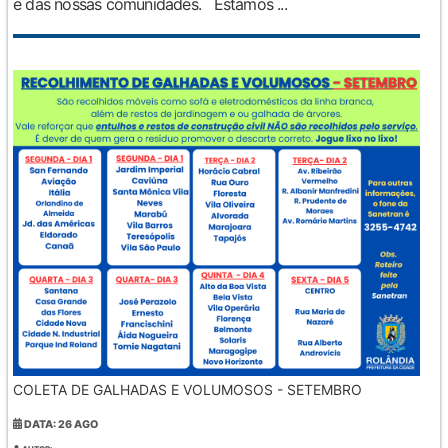
e das nossas comunidades. Estamos ...
COLETA DE GALHADAS E VOLUMOSOS - SETEMBRO
DATA: 26 AGO