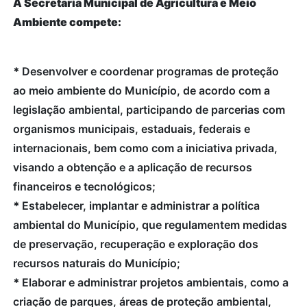
À Secretaria Municipal de Agricultura e Meio
Ambiente compete:
*
Desenvolver e coordenar programas de proteção
ao meio ambiente do Município, de acordo com a
legislação ambiental, participando de parcerias com
organismos municipais, estaduais, federais e
internacionais, bem como com a iniciativa privada,
visando a obtenção e a aplicação de recursos
financeiros e tecnológicos;
*
Estabelecer, implantar e administrar a política
ambiental do Município, que regulamentem medidas
de preservação, recuperação e exploração dos
recursos naturais do Município;
*
Elaborar e administrar projetos ambientais, como a
criação de parques, áreas de proteção ambiental,