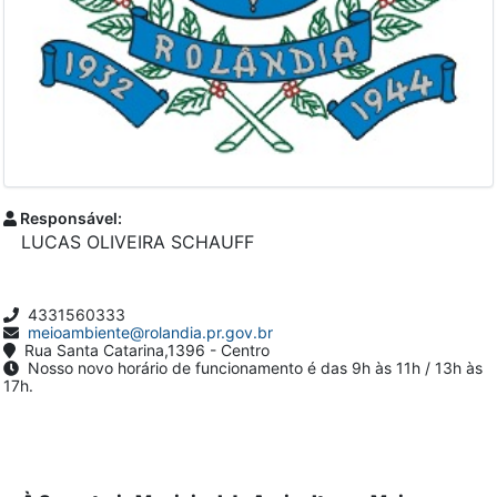
Responsável:
LUCAS OLIVEIRA SCHAUFF
4331560333
meioambiente@rolandia.pr.gov.br
Rua Santa Catarina,1396 - Centro
Nosso novo horário de funcionamento é das 9h às 11h / 13h às
17h.