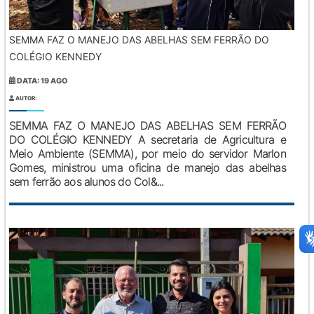
SEMMA FAZ O MANEJO DAS ABELHAS SEM FERRÃO DO
COLÉGIO KENNEDY
DATA: 19 AGO
AUTOR:
SEMMA FAZ O MANEJO DAS ABELHAS SEM FERRÃO
DO COLÉGIO KENNEDY A secretaria de Agricultura e
Meio Ambiente (SEMMA), por meio do servidor Marlon
Gomes, ministrou uma oficina de manejo das abelhas
sem ferrão aos alunos do Col&...