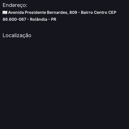
Endereço:
Avenida Presidente Bernardes, 809 - Bairro Centro CEP
86.600-067 - Rolândia - PR
Localização