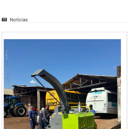
Notícias