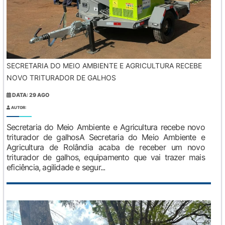
SECRETARIA DO MEIO AMBIENTE E AGRICULTURA RECEBE
NOVO TRITURADOR DE GALHOS
DATA: 29 AGO
AUTOR:
Secretaria do Meio Ambiente e Agricultura recebe novo
triturador de galhosA Secretaria do Meio Ambiente e
Agricultura de Rolândia acaba de receber um novo
triturador de galhos, equipamento que vai trazer mais
eficiência, agilidade e segur...