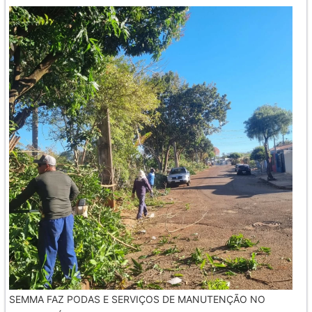
SEMMA FAZ PODAS E SERVIÇOS DE MANUTENÇÃO NO