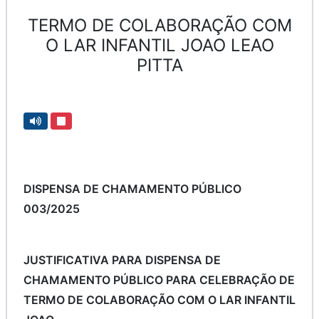
TERMO DE COLABORAÇÃO COM
O LAR INFANTIL JOAO LEAO
PITTA
DISPENSA DE CHAMAMENTO PÚBLICO
003/2025
JUSTIFICATIVA PARA DISPENSA DE
CHAMAMENTO PÚBLICO PARA CELEBRAÇÃO DE
TERMO DE COLABORAÇÃO COM O LAR INFANTIL