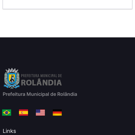
Prefeitura Municipal de Rolândia
Links