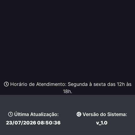
Horário de Atendimento: Segunda à sexta das 12h às
18h.
Última Atualização:
Versão do Sistema:
23/07/2026 08:50:36
v_1.0