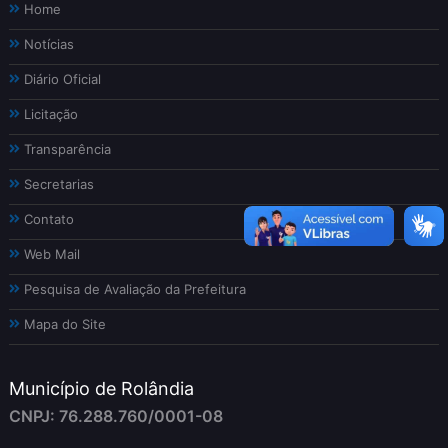
Home
Notícias
Diário Oficial
Licitação
Transparência
Secretarias
Contato
Web Mail
Pesquisa de Avaliação da Prefeitura
Mapa do Site
Município de Rolândia
CNPJ: 76.288.760/0001-08