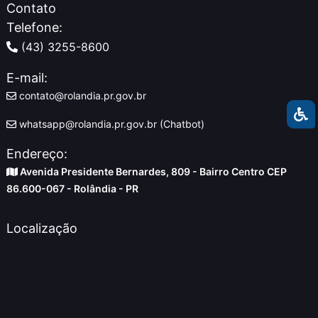
Contato
Telefone:
(43) 3255-8600
E-mail:
contato@rolandia.pr.gov.br
whatsapp@rolandia.pr.gov.br (Chatbot)
Endereço:
Avenida Presidente Bernardes, 809 - Bairro Centro CEP
86.600-067 - Rolândia - PR
Localização