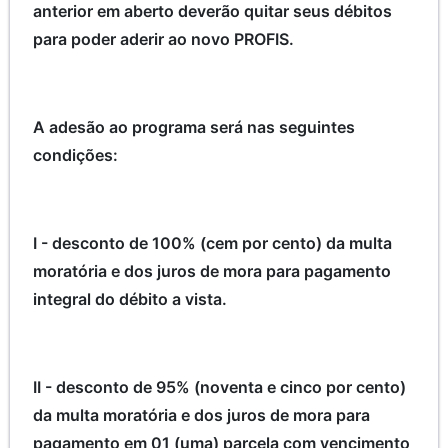
anterior em aberto deverão quitar seus débitos
para poder aderir ao novo PROFIS.
A adesão ao programa será nas seguintes
condições:
I - desconto de 100% (cem por cento) da multa
moratória e dos juros de mora para pagamento
integral do débito a vista.
II - desconto de 95% (noventa e cinco por cento)
da multa moratória e dos juros de mora para
pagamento em 01 (uma) parcela com vencimento