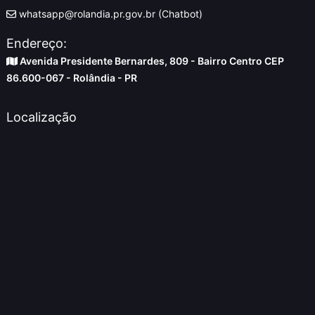
whatsapp@rolandia.pr.gov.br (Chatbot)
Endereço:
Avenida Presidente Bernardes, 809 - Bairro Centro CEP
86.600-067 - Rolândia - PR
Localização