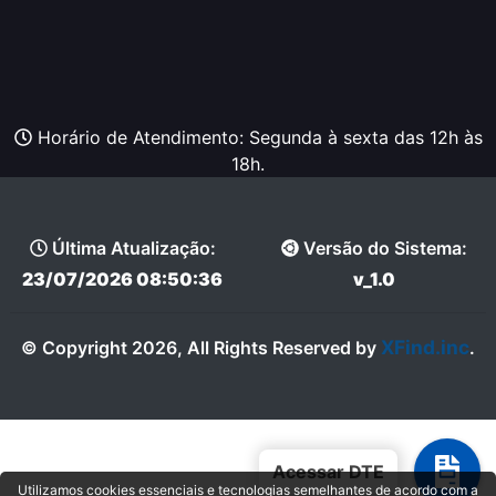
Horário de Atendimento: Segunda à sexta das 12h às
18h.
Última Atualização:
Versão do Sistema:
23/07/2026 08:50:36
v_1.0
XFind.inc
© Copyright 2026, All Rights Reserved by
.
Acessar DTE
Utilizamos cookies essenciais e tecnologias semelhantes de acordo com a