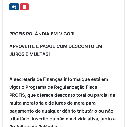
PROFIS ROLÂNDIA EM VIGOR!
APROVEITE E PAGUE COM DESCONTO EM
JUROS E MULTAS!
A secretaria de Finanças informa que está em
vigor o Programa de Regularização Fiscal –
PROFIS, que oferece desconto total ou parcial de
multa moratória e de juros de mora para
pagamento de qualquer débito tributário ou não
tributário, inscrito ou não em dívida ativa, junto a
Prefeitura de Rolândia.