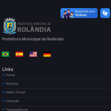
Prefeitura Municipal de Rolândia
Links
Home
Notícias
Diário Oficial
Licitação
Transparência