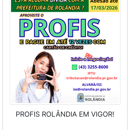
PROFIS ROLÂNDIA EM VIGOR!