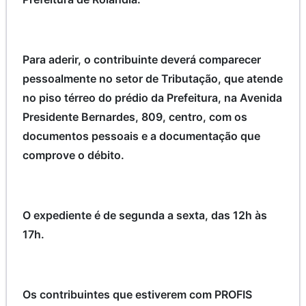
Para aderir, o contribuinte deverá comparecer
pessoalmente no setor de Tributação, que atende
no piso térreo do prédio da Prefeitura, na Avenida
Presidente Bernardes, 809, centro, com os
documentos pessoais e a documentação que
comprove o débito.
O expediente é de segunda a sexta, das 12h às
17h.
Os contribuintes que estiverem com PROFIS