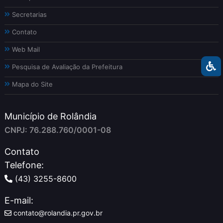
Secretarias
Contato
Web Mail
Pesquisa de Avaliação da Prefeitura
Mapa do Site
Município de Rolândia
CNPJ: 76.288.760/0001-08
Contato
Telefone:
(43) 3255-8600
E-mail:
contato@rolandia.pr.gov.br