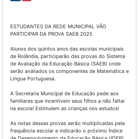
ESTUDANTES DA REDE MUNICIPAL VÃO
PARTICIPAR DA PROVA SAEB 2025
Alunos dos quintos anos das escolas municipais
de Rolândia, participarão das provas do Sistema
de Avaliação da Educação Básica (SAEB) onde
serão avaliados os componentes de Matemática e
Língua Portuguesa.
A Secretaria Municipal de Educação pede aos
familiares que incentivem seus filhos a não faltar
na escola! Estimulem as crianças nos estudos!
As notas dessas provas serão multiplicadas pela
frequência escolar e indicarão o próximo Índice
de Desenvolvimento da Educação Básica (IDEB)