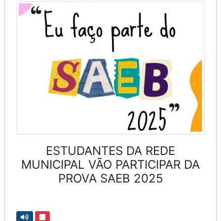
ESTUDANTES DA REDE
MUNICIPAL VÃO PARTICIPAR DA
PROVA SAEB 2025