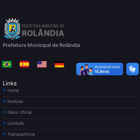
Prefeitura Municipal de Rolândia
Links
Home
Notícias
Diário Oficial
Licitação
Transparência