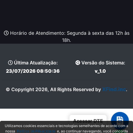
Horário de Atendimento: Segunda à sexta das 12h às
18h.
Última Atualização:
Versão do Sistema:
23/07/2026 08:50:36
v_1.0
XFind.inc
© Copyright 2026, All Rights Reserved by
.
Acessar DTE
Utilizamos cookies essenciais e tecnologias semelhantes de acordo com a
nossa
Política de Privacidade
e, ao continuar navegando, você concorda