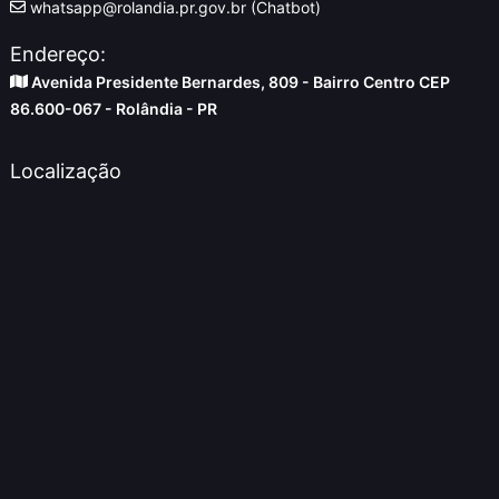
whatsapp@rolandia.pr.gov.br (Chatbot)
Endereço:
Avenida Presidente Bernardes, 809 - Bairro Centro CEP
86.600-067 - Rolândia - PR
Localização