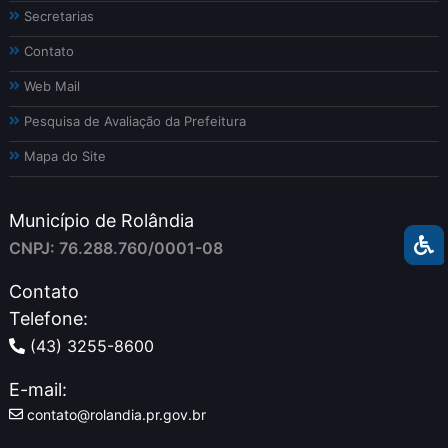
Secretarias
Contato
Web Mail
Pesquisa de Avaliação da Prefeitura
Mapa do Site
Município de Rolândia
CNPJ: 76.288.760/0001-08
Contato
Telefone:
(43) 3255-8600
E-mail:
contato@rolandia.pr.gov.br