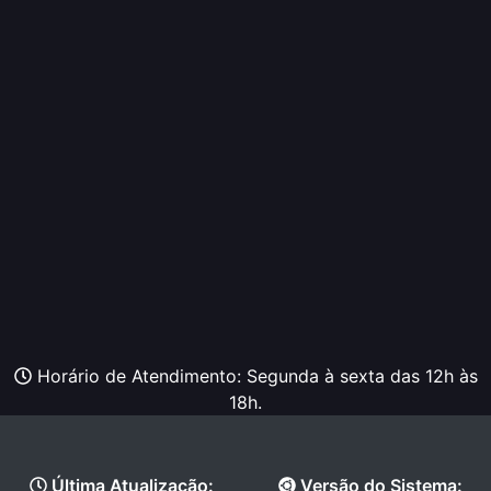
Horário de Atendimento: Segunda à sexta das 12h às
18h.
Última Atualização:
Versão do Sistema: