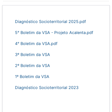
Diagnóstico Socioterritorial 2025.pdf
5° Boletim da VSA - Projeto Acalenta.pdf
4° Boletim da VSA.pdf
3º Boletim da VSA
2º Boletim da VSA
1º Boletim da VSA
Diagnóstico Socioterritorial 2023