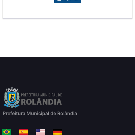
Prefeitura Municipal de Rolândia