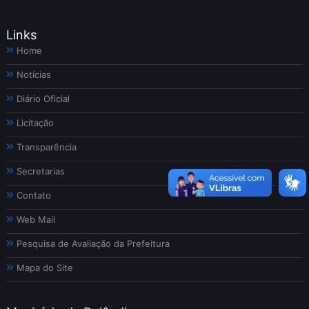
Links
Home
Notícias
Diário Oficial
Licitação
Transparência
Secretarias
Contato
Web Mail
Pesquisa de Avaliação da Prefeitura
Mapa do Site