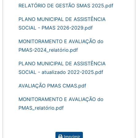
RELATÓRIO DE GESTÃO SMAS 2025.pdf
PLANO MUNICIPAL DE ASSISTÊNCIA
SOCIAL - PMAS 2026-2029.pdf
MONITORAMENTO E AVALIAÇÃO do
PMAS-2024_relatório.pdf
PLANO MUNICIPAL DE ASSISTÊNCIA
SOCIAL - atualizado 2022-2025.pdf
AVALIAÇÃO PMAS CMAS.pdf
MONITORAMENTO E AVALIAÇÃO do
PMAS_relatório.pdf
Imprimir