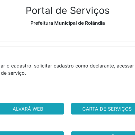
Portal de Serviços
Prefeitura Municipal de Rolândia
zar o cadastro, solicitar cadastro como declarante, acessar 
de serviço.
ALVARÁ WEB
CARTA DE SERVIÇOS