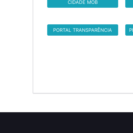
CIDADE MOB
PORTAL TRANSPARÊNCIA
P