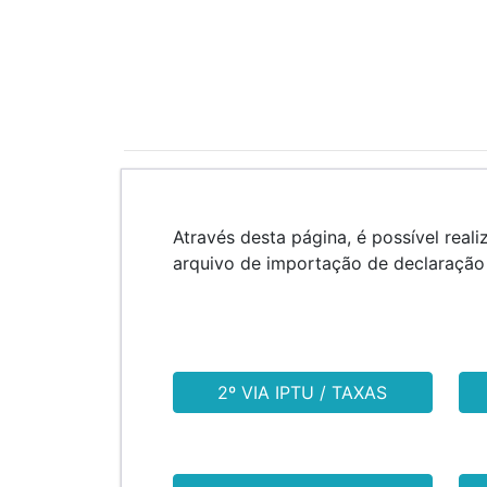
Através desta página, é possível reali
arquivo de importação de declaração 
2º VIA IPTU / TAXAS