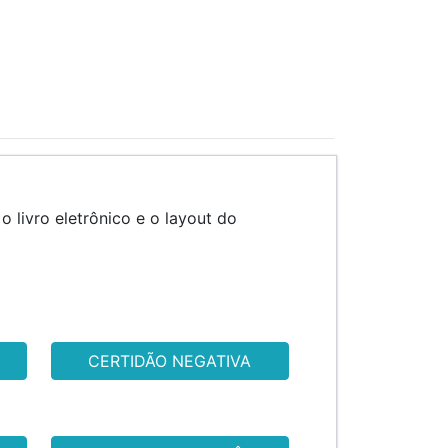
o livro eletrônico e o layout do
CERTIDÃO NEGATIVA