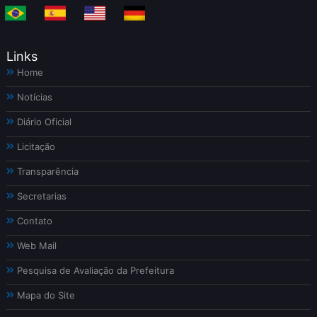
Links
Home
Notícias
Diário Oficial
Licitação
Transparência
Secretarias
Contato
Web Mail
Pesquisa de Avaliação da Prefeitura
Mapa do Site