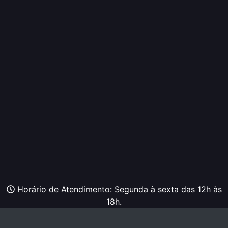
Horário de Atendimento: Segunda à sexta das 12h às
18h.