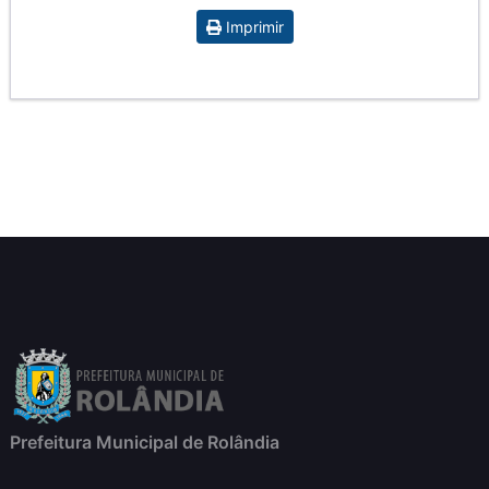
Imprimir
Prefeitura Municipal de Rolândia