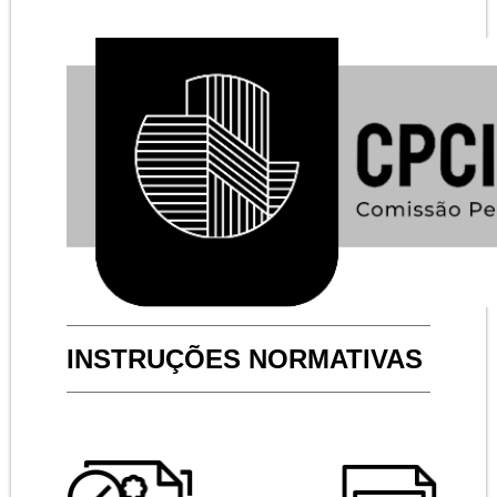
INSTRUÇÕES NORMATIVAS