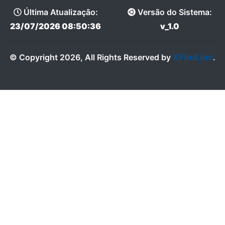
Última Atualização:
Versão do Sistema:
23/07/2026 08:50:36
v_1.0
XFind.inc
© Copyright 2026, All Rights Reserved by
.