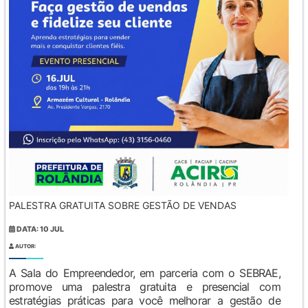
PALESTRA GRATUITA SOBRE GESTÃO DE VENDAS
DATA: 10 JUL
AUTOR:
A Sala do Empreendedor, em parceria com o SEBRAE,
promove uma palestra gratuita e presencial com
estratégias práticas para você melhorar a gestão de