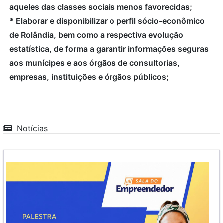
aqueles das classes sociais menos favorecidas;
*
Elaborar e disponibilizar o perfil sócio-econômico
de Rolândia, bem como a respectiva evolução
estatística, de forma a garantir informações seguras
aos munícipes e aos órgãos de consultorias,
empresas, instituições e órgãos públicos;
Notícias