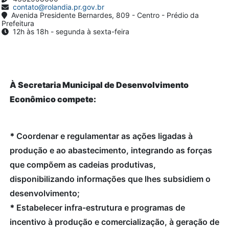
contato@rolandia.pr.gov.br
Avenida Presidente Bernardes, 809 - Centro - Prédio da
Prefeitura
12h às 18h - segunda à sexta-feira
À Secretaria Municipal de Desenvolvimento
Econômico compete:
*
Coordenar e regulamentar as ações ligadas à
produção e ao abastecimento, integrando as forças
que compõem as cadeias produtivas,
disponibilizando informações que lhes subsidiem o
desenvolvimento;
*
Estabelecer infra-estrutura e programas de
incentivo à produção e comercialização, à geração de