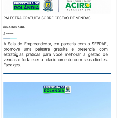
PALESTRA GRATUITA SOBRE GESTÃO DE VENDAS
DATA: 07 JUL
AUTOR:
A Sala do Empreendedor, em parceria com o SEBRAE,
promove uma palestra gratuita e presencial com
estratégias práticas para você melhorar a gestão de
vendas e fortalecer o relacionamento com seus clientes.
Faça ges...