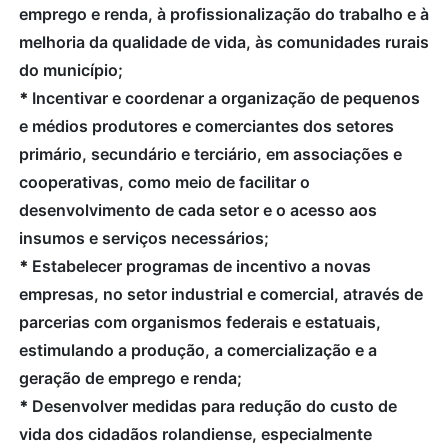
emprego e renda, à profissionalização do trabalho e à
melhoria da qualidade de vida, às comunidades rurais
do município;
*
Incentivar e coordenar a organização de pequenos
e médios produtores e comerciantes dos setores
primário, secundário e terciário, em associações e
cooperativas, como meio de facilitar o
desenvolvimento de cada setor e o acesso aos
insumos e serviços necessários;
*
Estabelecer programas de incentivo a novas
empresas, no setor industrial e comercial, através de
parcerias com organismos federais e estatuais,
estimulando a produção, a comercialização e a
geração de emprego e renda;
*
Desenvolver medidas para redução do custo de
vida dos cidadãos rolandiense, especialmente