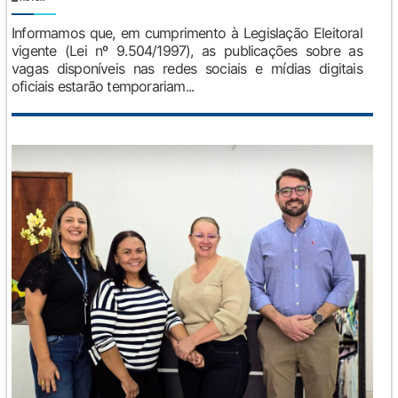
Informamos que, em cumprimento à Legislação Eleitoral
vigente (Lei nº 9.504/1997), as publicações sobre as
vagas disponíveis nas redes sociais e mídias digitais
oficiais estarão temporariam...