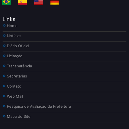
Links
Home
Notícias
Diário Oficial
Licitação
Transparência
Secretarias
Contato
Web Mail
Pesquisa de Avaliação da Prefeitura
Mapa do Site