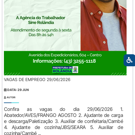
VAGAS DE EMPREGO 29/06/2026
DATA: 29 JUN
AUTOR:
Confira as vagas do dia 29/06/2026 1.
Abatedor/AVES/FRANGO AGOSTO 2. Ajudante de carga
e descarga/Paletização 3. Auxiliar de confeitaria/Cambé
4. Ajudante de cozinha/JBS/SEARA 5. Auxiliar de
cozinha/Cambé ...