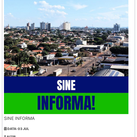
SINE INFORMA
DATA: 03 JUL
AUTOR: