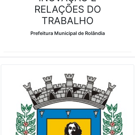
RELAÇÕES DO
TRABALHO
Prefeitura Municipal de Rolândia