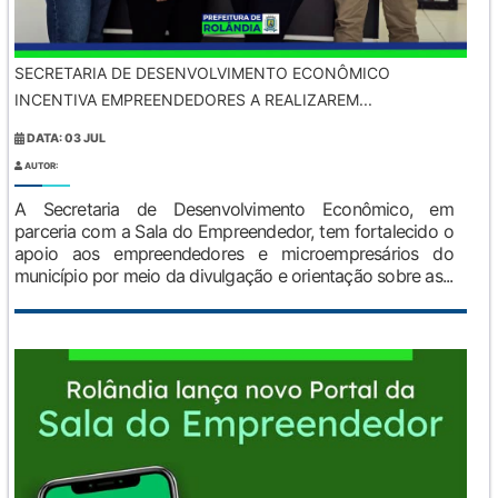
SECRETARIA DE DESENVOLVIMENTO ECONÔMICO
INCENTIVA EMPREENDEDORES A REALIZAREM...
DATA: 03 JUL
AUTOR:
A Secretaria de Desenvolvimento Econômico, em
parceria com a Sala do Empreendedor, tem fortalecido o
apoio aos empreendedores e microempresários do
município por meio da divulgação e orientação sobre as...