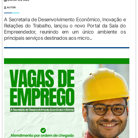
AUTOR:
A Secretaria de Desenvolvimento Econômico, Inovação e
Relações do Trabalho, lançou o novo Portal da Sala do
Empreendedor, reunindo em um único ambiente os
principais serviços destinados aos micro...