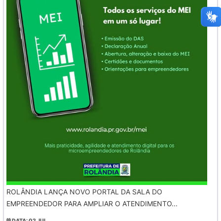
ROLÂNDIA LANÇA NOVO PORTAL DA SALA DO
EMPREENDEDOR PARA AMPLIAR O ATENDIMENTO...
DATA: 02 JUL