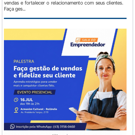
vendas e fortalecer o relacionamento com seus clientes.
Faça ges...