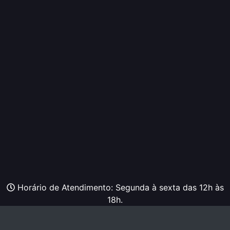
Horário de Atendimento: Segunda à sexta das 12h às
18h.