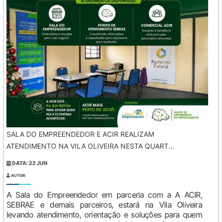
SALA DO EMPREENDEDOR E ACIR REALIZAM
ATENDIMENTO NA VILA OLIVEIRA NESTA QUART...
DATA: 22 JUN
AUTOR:
A Sala do Empreendedor em parceria com a A ACIR,
SEBRAE e demais parceiros, estará na Vila Oliveira
levando atendimento, orientação e soluções para quem