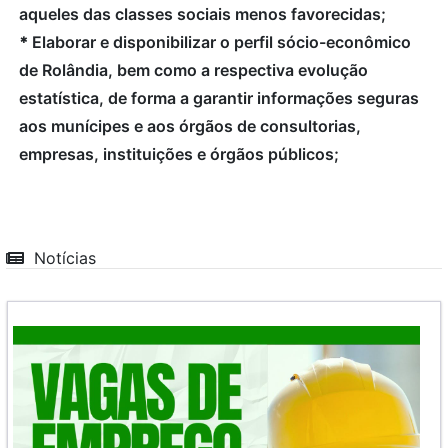
aqueles das classes sociais menos favorecidas;
*
Elaborar e disponibilizar o perfil sócio-econômico
de Rolândia, bem como a respectiva evolução
estatística, de forma a garantir informações seguras
aos munícipes e aos órgãos de consultorias,
empresas, instituições e órgãos públicos;
Notícias