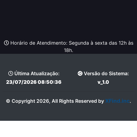
Horário de Atendimento: Segunda à sexta das 12h às
18h.
Última Atualização:
Versão do Sistema:
23/07/2026 08:50:36
v_1.0
XFind.inc
© Copyright 2026, All Rights Reserved by
.