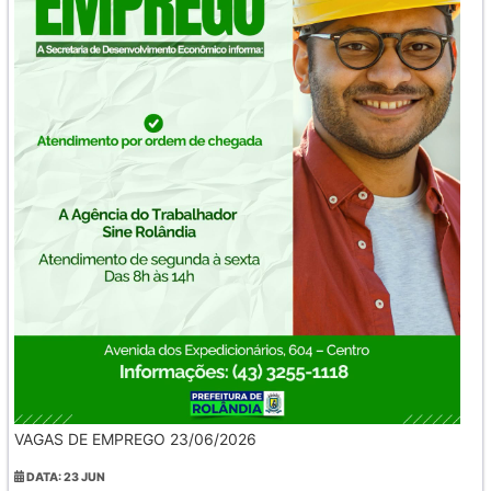
VAGAS DE EMPREGO 23/06/2026
DATA: 23 JUN