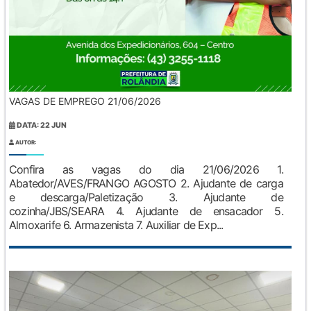
VAGAS DE EMPREGO 21/06/2026
DATA: 22 JUN
AUTOR:
Confira as vagas do dia 21/06/2026 1.
Abatedor/AVES/FRANGO AGOSTO 2. Ajudante de carga
e descarga/Paletização 3. Ajudante de
cozinha/JBS/SEARA 4. Ajudante de ensacador 5.
Almoxarife 6. Armazenista 7. Auxiliar de Exp...