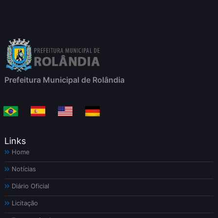
Prefeitura Municipal de Rolândia
Links
Home
Notícias
Diário Oficial
Licitação