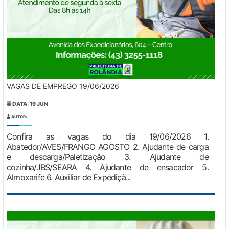
VAGAS DE EMPREGO 19/06/2026
DATA: 19 JUN
AUTOR:
Confira as vagas do dia 19/06/2026 1.
Abatedor/AVES/FRANGO AGOSTO 2. Ajudante de carga
e descarga/Paletização 3. Ajudante de
cozinha/JBS/SEARA 4. Ajudante de ensacador 5.
Almoxarife 6. Auxiliar de Expediçã...