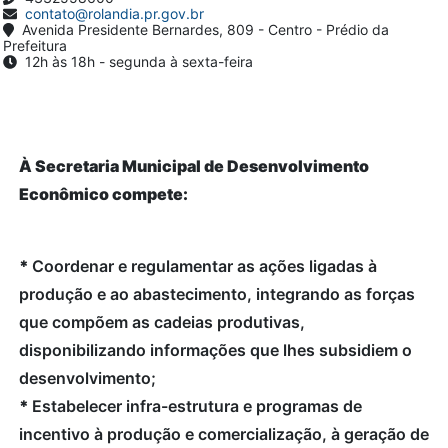
contato@rolandia.pr.gov.br
Avenida Presidente Bernardes, 809 - Centro - Prédio da
Prefeitura
12h às 18h - segunda à sexta-feira
À Secretaria Municipal de Desenvolvimento
Econômico compete:
*
Coordenar e regulamentar as ações ligadas à
produção e ao abastecimento, integrando as forças
que compõem as cadeias produtivas,
disponibilizando informações que lhes subsidiem o
desenvolvimento;
*
Estabelecer infra-estrutura e programas de
incentivo à produção e comercialização, à geração de