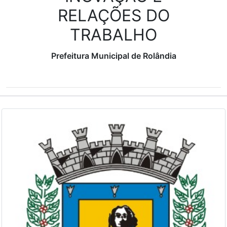
RELAÇÕES DO
TRABALHO
Prefeitura Municipal de Rolândia