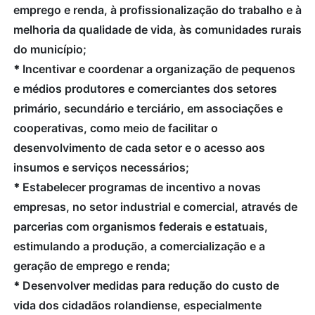
emprego e renda, à profissionalização do trabalho e à
melhoria da qualidade de vida, às comunidades rurais
do município;
*
Incentivar e coordenar a organização de pequenos
e médios produtores e comerciantes dos setores
primário, secundário e terciário, em associações e
cooperativas, como meio de facilitar o
desenvolvimento de cada setor e o acesso aos
insumos e serviços necessários;
*
Estabelecer programas de incentivo a novas
empresas, no setor industrial e comercial, através de
parcerias com organismos federais e estatuais,
estimulando a produção, a comercialização e a
geração de emprego e renda;
*
Desenvolver medidas para redução do custo de
vida dos cidadãos rolandiense, especialmente