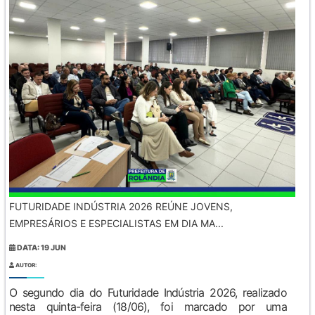
FUTURIDADE INDÚSTRIA 2026 REÚNE JOVENS,
EMPRESÁRIOS E ESPECIALISTAS EM DIA MA...
DATA: 19 JUN
AUTOR:
O segundo dia do Futuridade Indústria 2026, realizado
nesta quinta-feira (18/06), foi marcado por uma