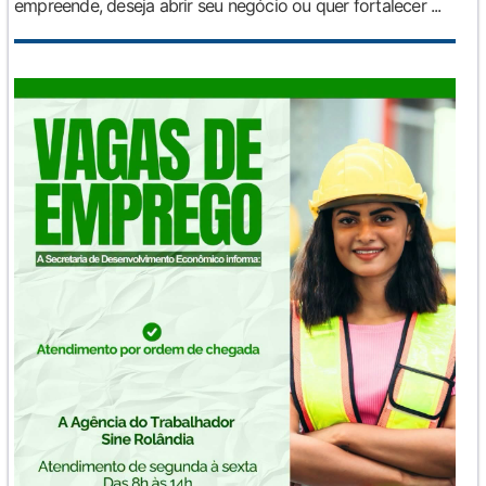
empreende, deseja abrir seu negócio ou quer fortalecer ...