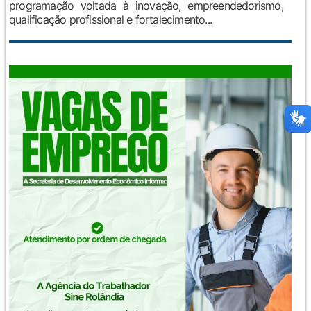
programação voltada à inovação, empreendedorismo,
qualificação profissional e fortalecimento...