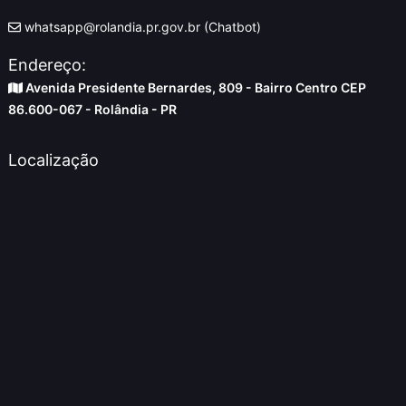
whatsapp@rolandia.pr.gov.br (Chatbot)
Endereço:
Avenida Presidente Bernardes, 809 - Bairro Centro CEP
86.600-067 - Rolândia - PR
Localização