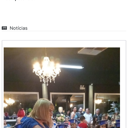
Notícias