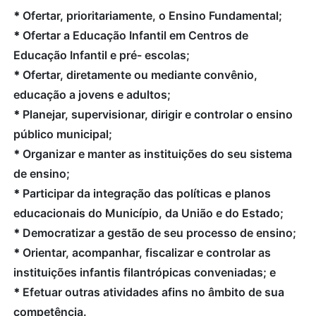
*
Ofertar, prioritariamente, o Ensino Fundamental;
*
Ofertar a Educação Infantil em Centros de
Educação Infantil e pré- escolas;
*
Ofertar, diretamente ou mediante convênio,
educação a jovens e adultos;
*
Planejar, supervisionar, dirigir e controlar o ensino
público municipal;
*
Organizar e manter as instituições do seu sistema
de ensino;
*
Participar da integração das políticas e planos
educacionais do Município, da União e do Estado;
*
Democratizar a gestão de seu processo de ensino;
*
Orientar, acompanhar, fiscalizar e controlar as
instituições infantis filantrópicas conveniadas; e
*
Efetuar outras atividades afins no âmbito de sua
competência.