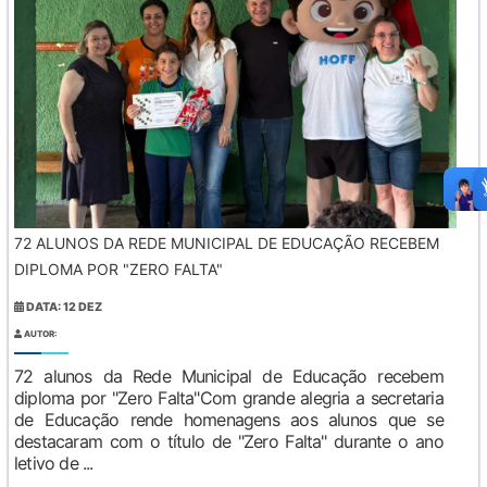
72 ALUNOS DA REDE MUNICIPAL DE EDUCAÇÃO RECEBEM
DIPLOMA POR "ZERO FALTA"
DATA: 12 DEZ
AUTOR:
72 alunos da Rede Municipal de Educação recebem
diploma por "Zero Falta"Com grande alegria a secretaria
de Educação rende homenagens aos alunos que se
destacaram com o título de "Zero Falta" durante o ano
letivo de ...