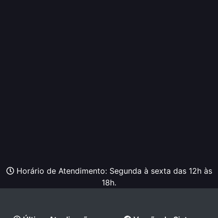
Horário de Atendimento: Segunda à sexta das 12h às
18h.