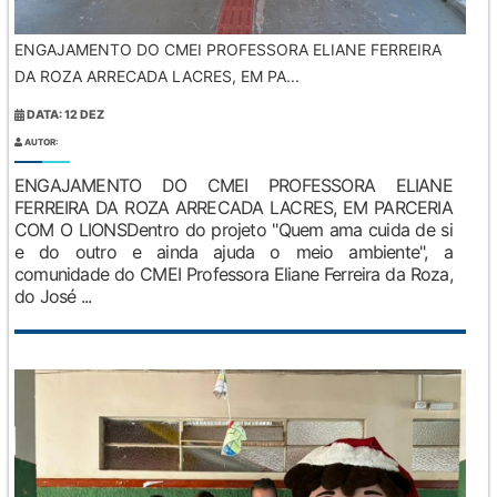
ENGAJAMENTO DO CMEI PROFESSORA ELIANE FERREIRA
DA ROZA ARRECADA LACRES, EM PA...
DATA: 12 DEZ
AUTOR:
ENGAJAMENTO DO CMEI PROFESSORA ELIANE
FERREIRA DA ROZA ARRECADA LACRES, EM PARCERIA
COM O LIONSDentro do projeto "Quem ama cuida de si
e do outro e ainda ajuda o meio ambiente", a
comunidade do CMEI Professora Eliane Ferreira da Roza,
do José ...