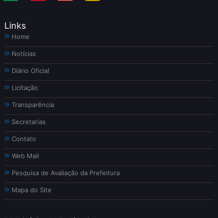
Links
Home
Notícias
Diário Oficial
Licitação
Transparência
Secretarias
Contato
Web Mail
Pesquisa de Avaliação da Prefeitura
Mapa do Site