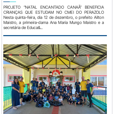
PROJETO “NATAL ENCANTADO CANAÃ” BENEFICIA
CRIANÇAS QUE ESTUDAM NO CMEI DO PERAZOLO
Nesta quinta-feira, dia 12 de dezembro, o prefeito Ailton
Maistro, a primeira-dama Ana Maria Mungo Maistro e a
secretária de Educa&...