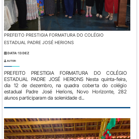
PREFEITO PRESTIGIA FORMATURA DO COLÉGIO
ESTADUAL PADRE JOSÉ HERIONS
DATA: 13 DEZ
AUTOR:
PREFEITO PRESTIGIA FORMATURA DO COLÉGIO
ESTADUAL PADRE JOSÉ HERIONS Nesta quinta-feira,
dia 12 de dezembro, na quadra coberta do colégio
estadual Padre José Herions, Novo Horizonte, 282
alunos participaram da solenidade d...