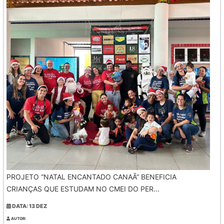
PROJETO “NATAL ENCANTADO CANAÃ” BENEFICIA
CRIANÇAS QUE ESTUDAM NO CMEI DO PER...
DATA: 13 DEZ
AUTOR: