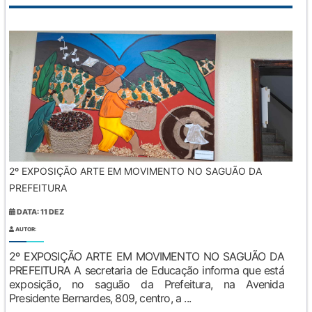
2º EXPOSIÇÃO ARTE EM MOVIMENTO NO SAGUÃO DA
PREFEITURA
DATA: 11 DEZ
AUTOR:
2º EXPOSIÇÃO ARTE EM MOVIMENTO NO SAGUÃO DA
PREFEITURA A secretaria de Educação informa que está
exposição, no saguão da Prefeitura, na Avenida
Presidente Bernardes, 809, centro, a ...