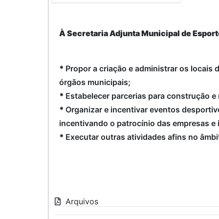
À Secretaria Adjunta Municipal de Espor
*
Propor a criação e administrar os locais
órgãos municipais;
*
Estabelecer parcerias para construção e
*
Organizar e incentivar eventos desportiv
incentivando o patrocínio das empresas e i
*
Executar outras atividades afins no âmb
Arquivos