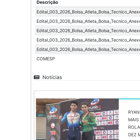
Descrição
Edital_003_2026_Bolsa_Atleta_Bolsa_Tecnico_Anex
Edital_003_2026_Bolsa_Atleta_Bolsa_Tecnico_Anex
Edital_003_2026_Bolsa_Atleta_Bolsa_Tecnico_Anexo
Edital_003_2026_Bolsa_Atleta_Bolsa_Tecnico_Anex
Edital_003_2026_Bolsa_Atleta_Bolsa_Tecnico_Anexo
COMESP
Notícias
RYAN
MAIS
ROLA
DEZ 