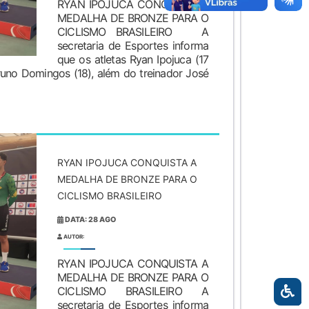
RYAN IPOJUCA CONQUISTA A
MEDALHA DE BRONZE PARA O
CICLISMO BRASILEIRO A
secretaria de Esportes informa
que os atletas Ryan Ipojuca (17
Bruno Domingos (18), além do treinador José
RYAN IPOJUCA CONQUISTA A
MEDALHA DE BRONZE PARA O
CICLISMO BRASILEIRO
DATA: 28 AGO
AUTOR:
RYAN IPOJUCA CONQUISTA A
MEDALHA DE BRONZE PARA O
CICLISMO BRASILEIRO A
secretaria de Esportes informa