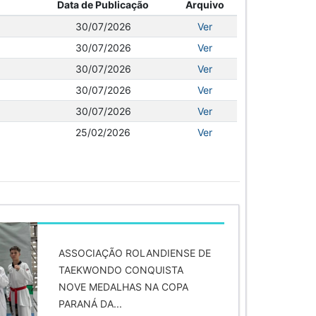
Data de Publicação
Arquivo
30/07/2026
Ver
30/07/2026
Ver
30/07/2026
Ver
30/07/2026
Ver
30/07/2026
Ver
25/02/2026
Ver
ASSOCIAÇÃO ROLANDIENSE DE
TAEKWONDO CONQUISTA
NOVE MEDALHAS NA COPA
PARANÁ DA...