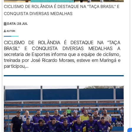
CICLISMO DE ROLÂNDIA É DESTAQUE NA “TAÇA BRASIL” E
CONQUISTA DIVERSAS MEDALHAS
DATA: 28 JUL
AUTOR:
CICLISMO DE ROLÂNDIA É DESTAQUE NA “TAÇA
BRASIL” E CONQUISTA DIVERSAS MEDALHAS A
secretaria de Esportes informa que a equipe de ciclismo,
treinada por José Ricardo Moraes, esteve em Maringá e
participou,...