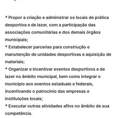
*
Propor a criação e administrar os locais de prática
desportiva e de lazer, com a participação das
associações comunitárias e dos demais órgãos
municipais;
*
Estabelecer parcerias para construção e
manutenção de unidades desportivas e aquisição de
materiais;
*
Organizar e incentivar eventos desportivos e de
lazer no âmbito municipal, bem como integrar o
município aos eventos estaduais e federais,
incentivando o patrocínio das empresas e
instituições locais;
*
Executar outras atividades afins no âmbito de sua
competência.