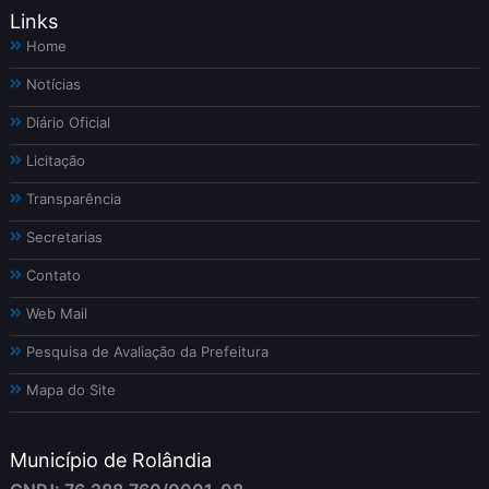
Links
Home
Notícias
Diário Oficial
Licitação
Transparência
Secretarias
Contato
Web Mail
Pesquisa de Avaliação da Prefeitura
Mapa do Site
Município de Rolândia