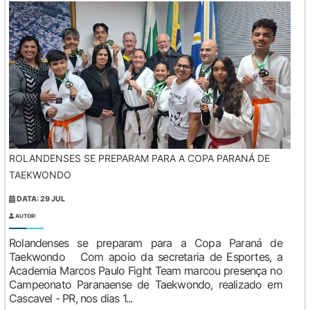
ROLANDENSES SE PREPARAM PARA A COPA PARANÁ DE
TAEKWONDO
DATA: 29 JUL
AUTOR:
Rolandenses se preparam para a Copa Paraná de
Taekwondo Com apoio da secretaria de Esportes, a
Academia Marcos Paulo Fight Team marcou presença no
Campeonato Paranaense de Taekwondo, realizado em
Cascavel - PR, nos dias 1...