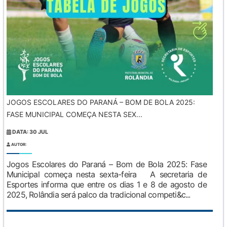
JOGOS ESCOLARES DO PARANÁ – BOM DE BOLA 2025:
FASE MUNICIPAL COMEÇA NESTA SEX...
DATA: 30 JUL
AUTOR:
Jogos Escolares do Paraná – Bom de Bola 2025: Fase
Municipal começa nesta sexta-feira A secretaria de
Esportes informa que entre os dias 1 e 8 de agosto de
2025, Rolândia será palco da tradicional competi&c...