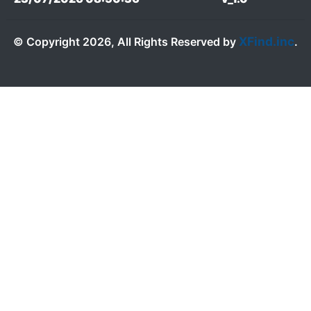
XFind.inc
© Copyright 2026, All Rights Reserved by
.