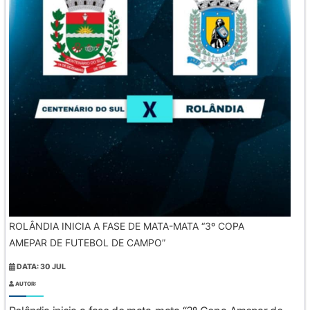
ROLÂNDIA INICIA A FASE DE MATA-MATA “3º COPA
AMEPAR DE FUTEBOL DE CAMPO”
DATA: 30 JUL
AUTOR: