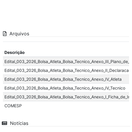
Arquivos
Descrição
Edital_003_2026_Bolsa_Atleta_Bolsa_Tecnico_Anexo_III_Plano_de_
Edital_003_2026_Bolsa_Atleta_Bolsa_Tecnico_Anexo_II_Declaracao
Edital_003_2026_Bolsa_Atleta_Bolsa_Tecnico_Anexo_IV_Atleta
Edital_003_2026_Bolsa_Atleta_Bolsa_Tecnico_Anexo_IV_Tecnico
Edital_003_2026_Bolsa_Atleta_Bolsa_Tecnico_Anexo_I_Ficha_de_In
COMESP
Notícias