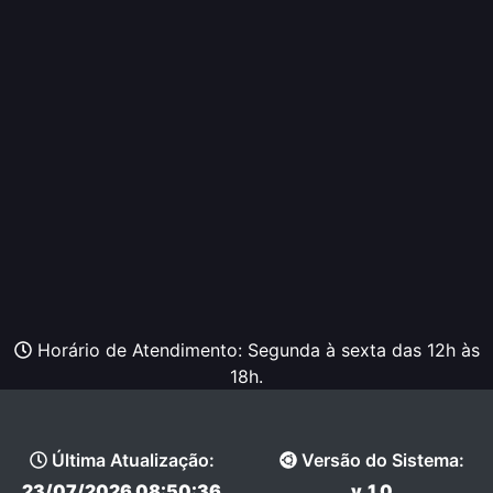
Horário de Atendimento: Segunda à sexta das 12h às
18h.
Última Atualização:
Versão do Sistema:
23/07/2026 08:50:36
v_1.0