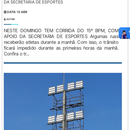
DA SECRETARIA DE ESPORTES
DATA: 12 ABR
AUTOR:
NESTE DOMINGO TEM CORRIDA DO 15º BPM, COM
APOIO DA SECRETARIA DE ESPORTES Algumas ruas
receberão atletas durante a manhã. Com isso, o trânsito
ficará impedido durante as primeiras horas da manhã.
Confira o tr...