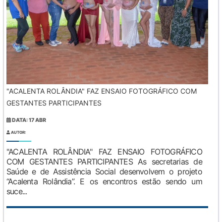
"ACALENTA ROLÂNDIA" FAZ ENSAIO FOTOGRÁFICO COM
GESTANTES PARTICIPANTES
DATA: 17 ABR
AUTOR:
"ACALENTA ROLÂNDIA" FAZ ENSAIO FOTOGRÁFICO
COM GESTANTES PARTICIPANTES As secretarias de
Saúde e de Assistência Social desenvolvem o projeto
“Acalenta Rolândia”. E os encontros estão sendo um
suce...