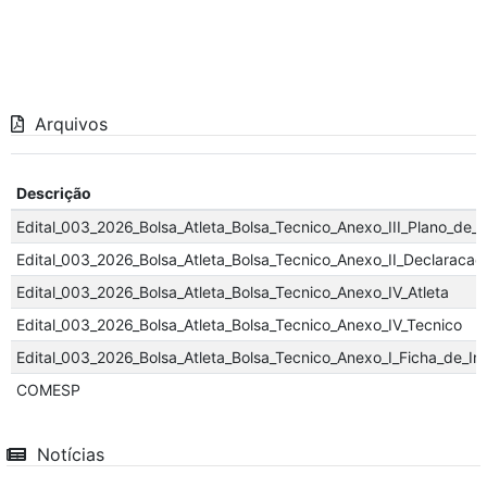
Arquivos
Descrição
Edital_003_2026_Bolsa_Atleta_Bolsa_Tecnico_Anexo_III_Plano_de_
Edital_003_2026_Bolsa_Atleta_Bolsa_Tecnico_Anexo_II_Declaracao
Edital_003_2026_Bolsa_Atleta_Bolsa_Tecnico_Anexo_IV_Atleta
Edital_003_2026_Bolsa_Atleta_Bolsa_Tecnico_Anexo_IV_Tecnico
Edital_003_2026_Bolsa_Atleta_Bolsa_Tecnico_Anexo_I_Ficha_de_In
COMESP
Notícias