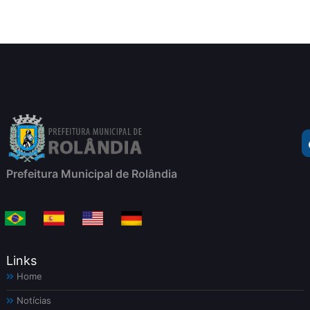
Prefeitura Municipal de Rolândia
Links
Home
Notícias