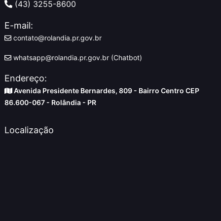
(43) 3255-8600
E-mail:
contato@rolandia.pr.gov.br
whatsapp@rolandia.pr.gov.br (Chatbot)
Endereço:
Avenida Presidente Bernardes, 809 - Bairro Centro CEP
86.600-067 - Rolândia - PR
Localização