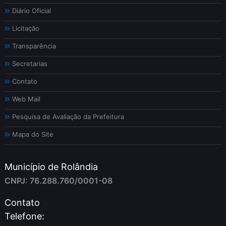
Diário Oficial
Licitação
Transparência
Secretarias
Contato
Web Mail
Pesquisa de Avaliação da Prefeitura
Mapa do Site
Município de Rolândia
CNPJ: 76.288.760/0001-08
Contato
Telefone: