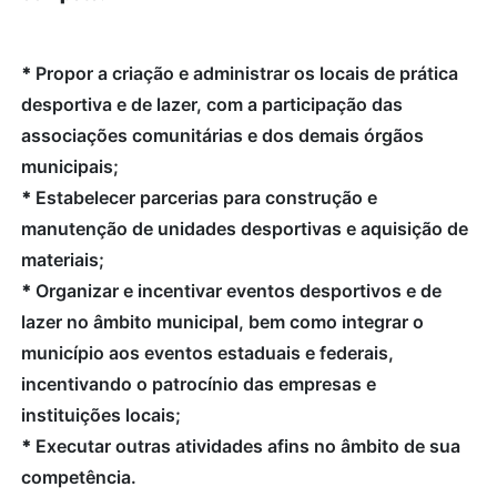
*
Propor a criação e administrar os locais de prática
desportiva e de lazer, com a participação das
associações comunitárias e dos demais órgãos
municipais;
*
Estabelecer parcerias para construção e
manutenção de unidades desportivas e aquisição de
materiais;
*
Organizar e incentivar eventos desportivos e de
lazer no âmbito municipal, bem como integrar o
município aos eventos estaduais e federais,
incentivando o patrocínio das empresas e
instituições locais;
*
Executar outras atividades afins no âmbito de sua
competência.