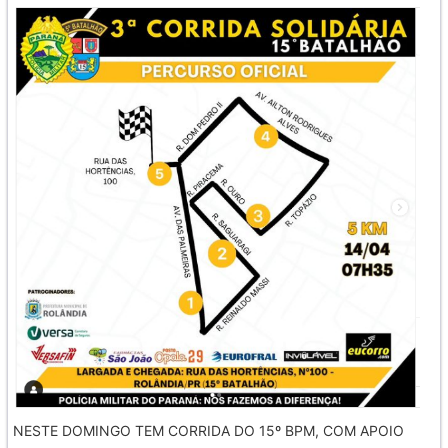
NESTE DOMINGO TEM CORRIDA DO 15º BPM, COM APOIO