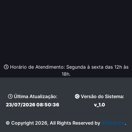
Horário de Atendimento: Segunda à sexta das 12h às
18h.
Última Atualização:
Versão do Sistema:
23/07/2026 08:50:36
v_1.0
XFind.inc
© Copyright 2026, All Rights Reserved by
.