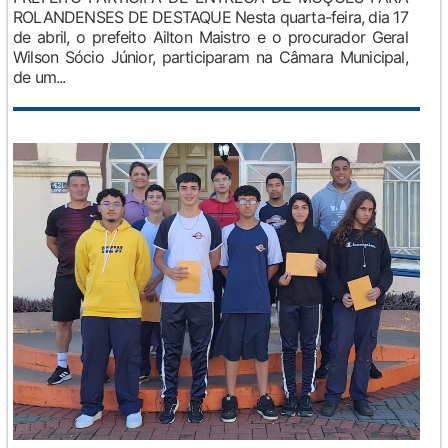
ROLANDENSES DE DESTAQUE Nesta quarta-feira, dia 17
de abril, o prefeito Ailton Maistro e o procurador Geral
Wilson Sócio Júnior, participaram na Câmara Municipal,
de um...