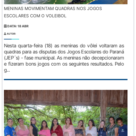
MENINAS MOVIMENTAM QUADRAS NOS JOGOS
ESCOLARES COM O VOLEIBOL
DATA: 18 ABR
AUTOR:
Nesta quarta-feira (18) as meninas do vôlei voltaram as
quadras para as disputas dos Jogos Escolares do Paraná
(JEP´s) - fase municipal. As meninas não decepcionaram
e fizeram bons jogos com os seguintes resultados. Pelo
g...