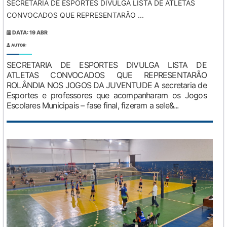
SECRETARIA DE ESPORTES DIVULGA LISTA DE ATLETAS
CONVOCADOS QUE REPRESENTARÃO ...
DATA: 19 ABR
AUTOR:
SECRETARIA DE ESPORTES DIVULGA LISTA DE
ATLETAS CONVOCADOS QUE REPRESENTARÃO
ROLÂNDIA NOS JOGOS DA JUVENTUDE A secretaria de
Esportes e professores que acompanharam os Jogos
Escolares Municipais – fase final, fizeram a sele&...