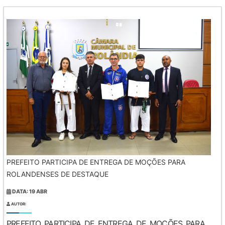
PREFEITO PARTICIPA DE ENTREGA DE MOÇÕES PARA
ROLANDENSES DE DESTAQUE
DATA: 19 ABR
AUTOR:
PREFEITO PARTICIPA DE ENTREGA DE MOÇÕES PARA