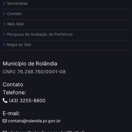
Secretarias
Contato
Web Mail
Pesquisa de Avaliação da Prefeitura
Mapa do Site
Município de Rolândia
CNPJ: 76.288.760/0001-08
Contato
Telefone:
(43) 3255-8600
E-mail:
contato@rolandia.pr.gov.br