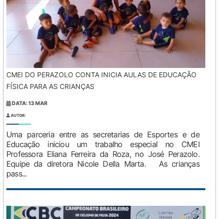
CMEI DO PERAZOLO CONTA INICIA AULAS DE EDUCAÇÃO
FÍSICA PARA AS CRIANÇAS
DATA: 13 MAR
AUTOR:
Uma parceria entre as secretarias de Esportes e de
Educação iniciou um trabalho especial no CMEI
Professora Eliana Ferreira da Roza, no José Perazolo.
Equipe da diretora Nicole Della Marta. As crianças
pass...