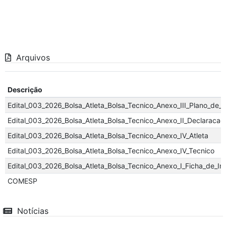
Arquivos
Descrição
Edital_003_2026_Bolsa_Atleta_Bolsa_Tecnico_Anexo_III_Plano_de_
Edital_003_2026_Bolsa_Atleta_Bolsa_Tecnico_Anexo_II_Declaracao
Edital_003_2026_Bolsa_Atleta_Bolsa_Tecnico_Anexo_IV_Atleta
Edital_003_2026_Bolsa_Atleta_Bolsa_Tecnico_Anexo_IV_Tecnico
Edital_003_2026_Bolsa_Atleta_Bolsa_Tecnico_Anexo_I_Ficha_de_In
COMESP
Notícias