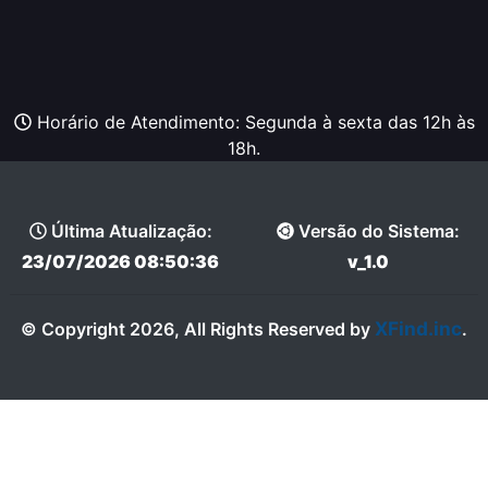
Horário de Atendimento: Segunda à sexta das 12h às
18h.
Última Atualização:
Versão do Sistema:
23/07/2026 08:50:36
v_1.0
XFind.inc
© Copyright 2026, All Rights Reserved by
.