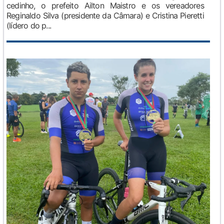
cedinho, o prefeito Ailton Maistro e os vereadores
Reginaldo Silva (presidente da Câmara) e Cristina Pieretti
(lídero do p...