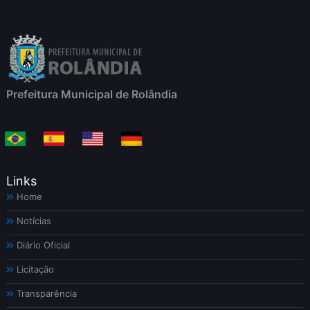
Prefeitura Municipal de Rolândia
Links
Home
Notícias
Diário Oficial
Licitação
Transparência