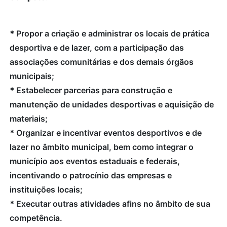
*
Propor a criação e administrar os locais de prática
desportiva e de lazer, com a participação das
associações comunitárias e dos demais órgãos
municipais;
*
Estabelecer parcerias para construção e
manutenção de unidades desportivas e aquisição de
materiais;
*
Organizar e incentivar eventos desportivos e de
lazer no âmbito municipal, bem como integrar o
município aos eventos estaduais e federais,
incentivando o patrocínio das empresas e
instituições locais;
*
Executar outras atividades afins no âmbito de sua
competência.