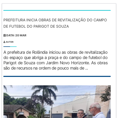
PREFEITURA INICIA OBRAS DE REVITALIZAÇÃO DO CAMPO
DE FUTEBOL DO PARIGOT DE SOUZA
DATA: 20 MAR
AUTOR:
A prefeitura de Rolândia iniciou as obras de revitalização
do espaço que abriga a praça e do campo de futebol do
Parigot de Souza com Jardim Novo Horizonte. As obras
são de recursos na ordem de pouco mais de ...