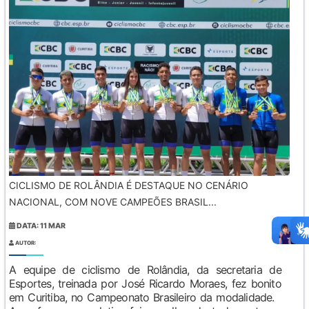
CICLISMO DE ROLÂNDIA É DESTAQUE NO CENÁRIO
NACIONAL, COM NOVE CAMPEÕES BRASIL...
DATA: 11 MAR
AUTOR:
A equipe de ciclismo de Rolândia, da secretaria de
Esportes, treinada por José Ricardo Moraes, fez bonito
em Curitiba, no Campeonato Brasileiro da modalidade.