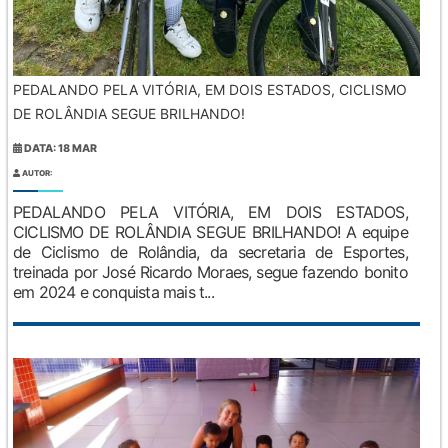
PEDALANDO PELA VITÓRIA, EM DOIS ESTADOS, CICLISMO
DE ROLÂNDIA SEGUE BRILHANDO!
DATA: 18 MAR
AUTOR:
PEDALANDO PELA VITÓRIA, EM DOIS ESTADOS,
CICLISMO DE ROLÂNDIA SEGUE BRILHANDO! A equipe
de Ciclismo de Rolândia, da secretaria de Esportes,
treinada por José Ricardo Moraes, segue fazendo bonito
em 2024 e conquista mais t...