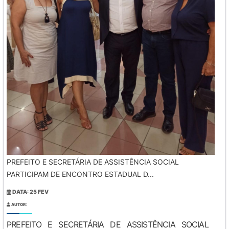
PREFEITO E SECRETÁRIA DE ASSISTÊNCIA SOCIAL
PARTICIPAM DE ENCONTRO ESTADUAL D...
DATA: 25 FEV
AUTOR:
PREFEITO E SECRETÁRIA DE ASSISTÊNCIA SOCIAL