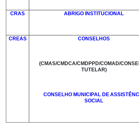
CRAS
ABRIGO INSTITUCIONAL
CREAS
CONSELHOS
(CMAS/CMDCA/CMDPPD/COMAD/CONSE
TUTELAR)
CONSELHO MUNICIPAL DE ASSISTÊNC
SOCIAL