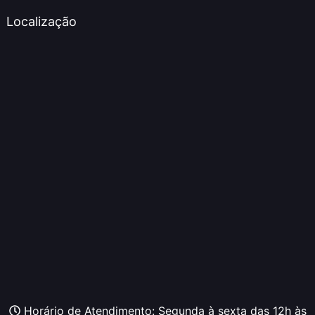
Localização
Horário de Atendimento: Segunda à sexta das 12h às