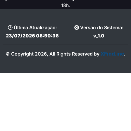
18h.
Última Atualização:
Versão do Sistema:
23/07/2026 08:50:36
v_1.0
XFind.inc
© Copyright 2026, All Rights Reserved by
.