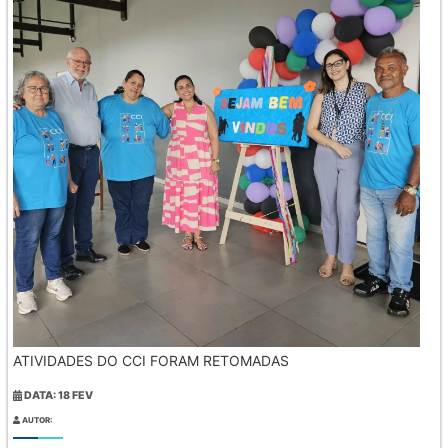
ATIVIDADES DO CCI FORAM RETOMADAS
DATA: 18 FEV
AUTOR: