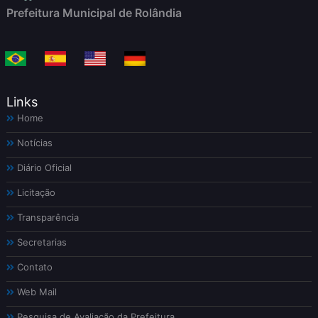
Prefeitura Municipal de Rolândia
Links
Home
Notícias
Diário Oficial
Licitação
Transparência
Secretarias
Contato
Web Mail
Pesquisa de Avaliação da Prefeitura