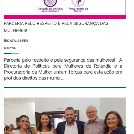
PARCERIA PELO RESPEITO E PELA SEGURANÇA DAS
MULHERES!
DATA: 26 FEV
AUTOR:
Parceria pelo respeito e pela segurança das mulheres! A
Diretoria de Políticas para Mulheres de Rolândia e a
Procuradoria da Mulher uniram forças para esta ação em
prol dos direitos das mulher...