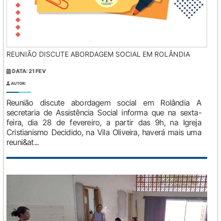
REUNIÃO DISCUTE ABORDAGEM SOCIAL EM ROLÂNDIA
DATA: 21 FEV
AUTOR:
Reunião discute abordagem social em Rolândia A
secretaria de Assistência Social informa que na sexta-
feira, dia 28 de fevereiro, a partir das 9h, na Igreja
Cristianismo Decidido, na Vila Oliveira, haverá mais uma
reuni&at...