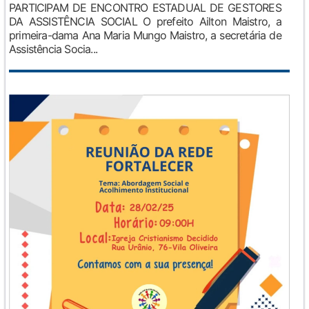
PARTICIPAM DE ENCONTRO ESTADUAL DE GESTORES
DA ASSISTÊNCIA SOCIAL O prefeito Ailton Maistro, a
primeira-dama Ana Maria Mungo Maistro, a secretária de
Assistência Socia...