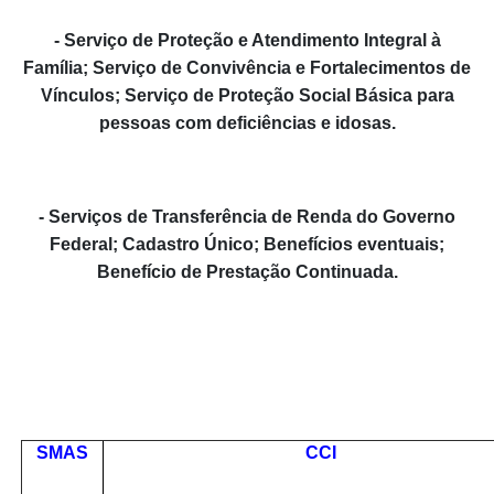
- Serviço de Proteção e Atendimento Integral à
Família; Serviço de Convivência e Fortalecimentos de
Vínculos; Serviço de Proteção Social Básica para
pessoas com deficiências e idosas.
- Serviços de Transferência de Renda do Governo
Federal; Cadastro Único; Benefícios eventuais;
Benefício de Prestação Continuada.
SMAS
CCI