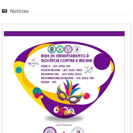
Notícias