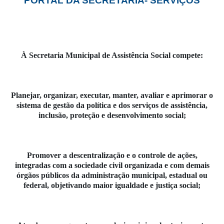
PORTAL DA SECRETARIA- SERVIÇOS
À Secretaria Municipal de Assistência Social compete:
Planejar, organizar, executar, manter, avaliar e aprimorar o
sistema de gestão da política e dos serviços de assistência,
inclusão, proteção e desenvolvimento social;
Promover a descentralização e o controle de ações,
integradas com a sociedade civil organizada e com demais
órgãos públicos da administração municipal, estadual ou
federal, objetivando maior igualdade e justiça social;