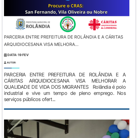
PARCERIA ENTRE PREFEITURA DE ROLÂNDIA E A CÁRITAS
ARQUIDIOCESANA VISA MELHORA...
DATA: 19 FEV
AUTOR:
PARCERIA ENTRE PREFEITURA DE ROLÂNDIA E A
CÁRITAS ARQUIDIOCESANA VISA MELHORAR A
QUALIDADE DE VIDA DOS MIGRANTES Rolândia é polo
industrial e vive um tempo de pleno emprego. Nos
serviços públicos ofert...