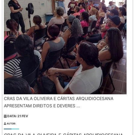
CRAS DA VILA OLIVEIRA E CÁRITAS ARQUIDIOCESANA
APRESENTAM DIREITOS E DEVERES ...
DATA: 21 FEV
AUTOR: