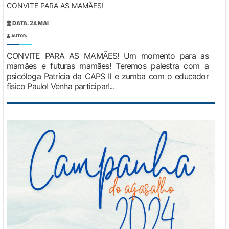
CONVITE PARA AS MAMÃES!
DATA: 24 MAI
AUTOR:
CONVITE PARA AS MAMÃES! Um momento para as
mamães e futuras mamães! Teremos palestra com a
psicóloga Patrícia da CAPS II e zumba com o educador
físico Paulo! Venha participar!...