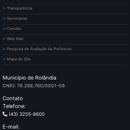
Transparência
Secretarias
Contato
Web Mail
Pesquisa de Avaliação da Prefeitura
Mapa do Site
Município de Rolândia
CNPJ: 76.288.760/0001-08
Contato
Telefone:
(43) 3255-8600
E-mail: