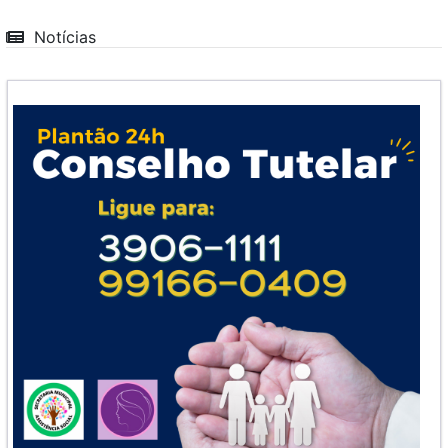
Notícias