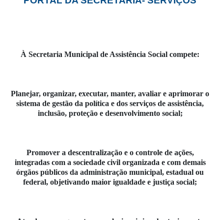
PORTAL DA SECRETARIA- SERVIÇOS
À Secretaria Municipal de Assistência Social compete:
Planejar, organizar, executar, manter, avaliar e aprimorar o
sistema de gestão da política e dos serviços de assistência,
inclusão, proteção e desenvolvimento social;
Promover a descentralização e o controle de ações,
integradas com a sociedade civil organizada e com demais
órgãos públicos da administração municipal, estadual ou
federal, objetivando maior igualdade e justiça social;