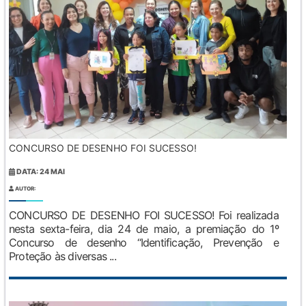
CONCURSO DE DESENHO FOI SUCESSO!
DATA: 24 MAI
AUTOR:
CONCURSO DE DESENHO FOI SUCESSO! Foi realizada
nesta sexta-feira, dia 24 de maio, a premiação do 1º
Concurso de desenho “Identificação, Prevenção e
Proteção às diversas ...