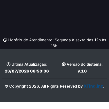
Horário de Atendimento: Segunda à sexta das 12h às
18h.
Última Atualização:
Versão do Sistema:
23/07/2026 08:50:36
v_1.0
XFind.inc
© Copyright 2026, All Rights Reserved by
.