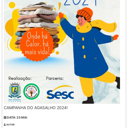
CAMPANHA DO AGASALHO 2024!
DATA: 23 MAI
AUTOR: