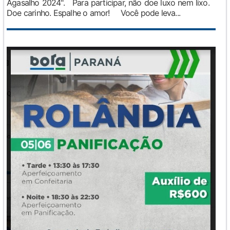
Agasalho 2024". Para participar, não doe luxo nem lixo.
Doe carinho. Espalhe o amor! Você pode leva...