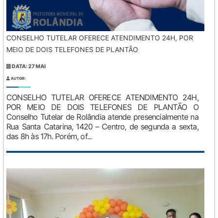
CONSELHO TUTELAR OFERECE ATENDIMENTO 24H, POR
MEIO DE DOIS TELEFONES DE PLANTÃO
DATA: 27 MAI
AUTOR:
CONSELHO TUTELAR OFERECE ATENDIMENTO 24H,
POR MEIO DE DOIS TELEFONES DE PLANTÃO O
Conselho Tutelar de Rolândia atende presencialmente na
Rua Santa Catarina, 1420 – Centro, de segunda a sexta,
das 8h às 17h. Porém, of...