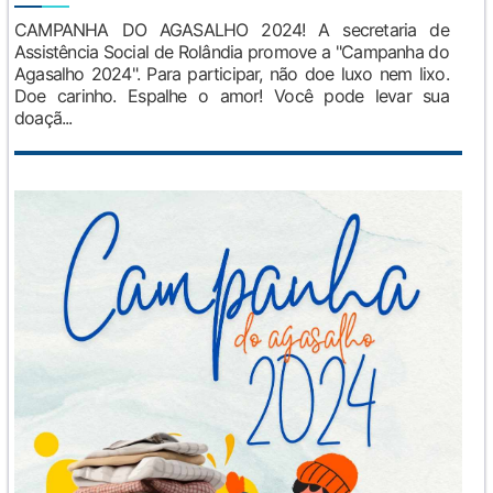
CAMPANHA DO AGASALHO 2024! A secretaria de
Assistência Social de Rolândia promove a "Campanha do
Agasalho 2024". Para participar, não doe luxo nem lixo.
Doe carinho. Espalhe o amor! Você pode levar sua
doaçã...