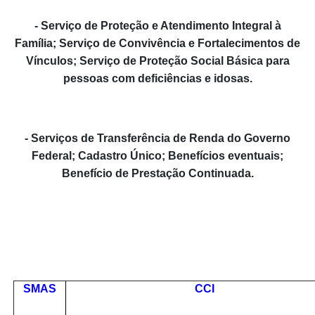
- Serviço de Proteção e Atendimento Integral à
Família; Serviço de Convivência e Fortalecimentos de
Vínculos; Serviço de Proteção Social Básica para
pessoas com deficiências e idosas.
- Serviços de Transferência de Renda do Governo
Federal; Cadastro Único; Benefícios eventuais;
Benefício de Prestação Continuada.
SMAS
CCI