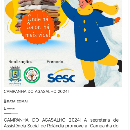
CAMPANHA DO AGASALHO 2024!
DATA: 22 MAI
AUTOR:
CAMPANHA DO AGASALHO 2024! A secretaria de
Assistência Social de Rolândia promove a "Campanha do