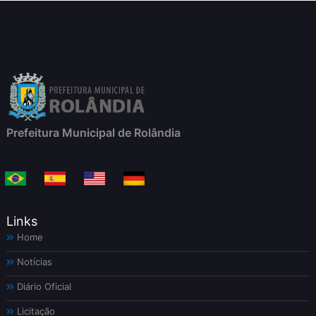
Prefeitura Municipal de Rolândia
Links
Home
Notícias
Diário Oficial
Licitação