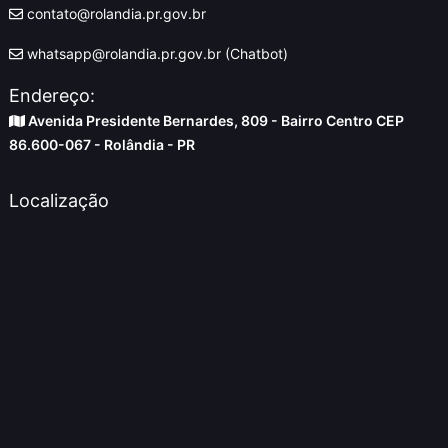
contato@rolandia.pr.gov.br
whatsapp@rolandia.pr.gov.br (Chatbot)
Endereço:
Avenida Presidente Bernardes, 809 - Bairro Centro CEP
86.600-067 - Rolândia - PR
Localização