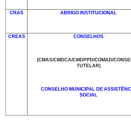
CRAS
ABRIGO INSTITUCIONAL
CREAS
CONSELHOS
(CMAS/CMDCA/CMDPPD/COMAD/CONSE
TUTELAR)
CONSELHO MUNICIPAL DE ASSISTÊNC
SOCIAL