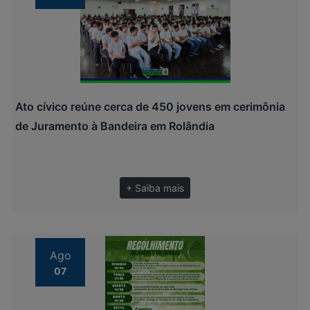
Ato cívico reúne cerca de 450 jovens em cerimônia
de Juramento à Bandeira em Rolândia
+ Saiba mais
Ago
07