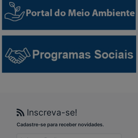
Inscreva-se!
Cadastre-se para receber novidades.