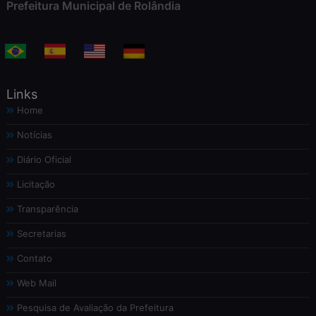
Prefeitura Municipal de Rolândia
Links
Home
Notícias
Diário Oficial
Licitação
Transparência
Secretarias
Contato
Web Mail
Pesquisa de Avaliação da Prefeitura