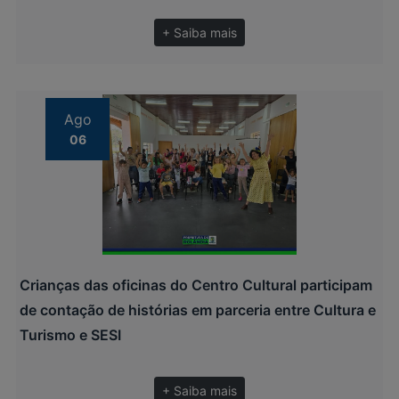
+ Saiba mais
Ago
06
Crianças das oficinas do Centro Cultural participam
de contação de histórias em parceria entre Cultura e
Turismo e SESI
+ Saiba mais