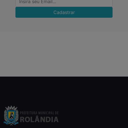
Cadastrar