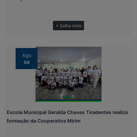
+ Saiba mais
Ago
06
Escola Municipal Geralda Chaves Tiradentes realiza
formação da Cooperativa Mirim