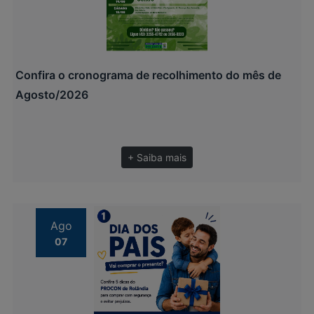
Confira o cronograma de recolhimento do mês de
Agosto/2026
+ Saiba mais
Ago
07