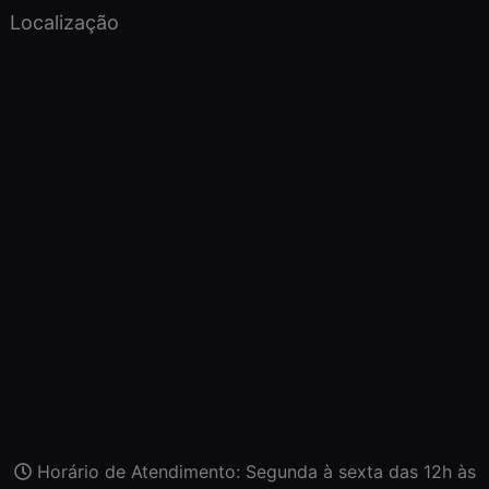
Localização
Horário de Atendimento: Segunda à sexta das 12h às