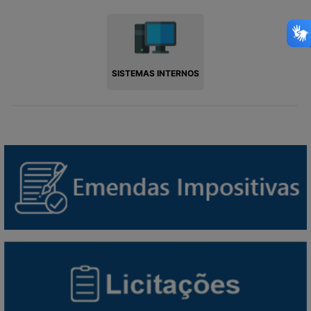
SISTEMAS INTERNOS