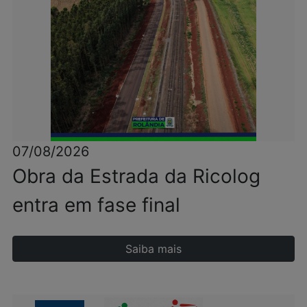
07/08/2026
Obra da Estrada da Ricolog
entra em fase final
Saiba mais