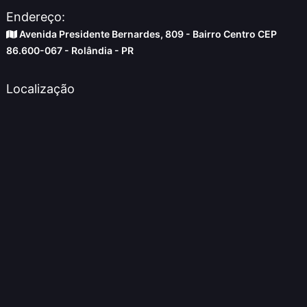
Endereço:
Avenida Presidente Bernardes, 809 - Bairro Centro CEP
86.600-067 - Rolândia - PR
Localização