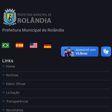
Prefeitura Municipal de Rolândia
Links
Home
Notícias
Diário Oficial
Licitação
Transparência
Secretarias