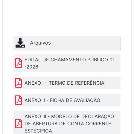
Arquivos
EDITAL DE CHAMAMENTO PÚBLICO 01
-2026
ANEXO I - TERMO DE REFERÊNCIA
ANEXO II - FICHA DE AVALIAÇÃO
ANEXO III - MODELO DE DECLARAÇÃO
DE ABERTURA DE CONTA CORRENTE
ESPECÍFICA