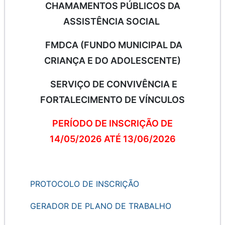
CHAMAMENTOS PÚBLICOS DA
ASSISTÊNCIA SOCIAL
FMDCA (FUNDO MUNICIPAL DA
CRIANÇA E DO ADOLESCENTE)
SERVIÇO DE CONVIVÊNCIA E
FORTALECIMENTO DE VÍNCULOS
PERÍODO DE INSCRIÇÃO DE
14/05/2026 ATÉ 13/06/2026
PROTOCOLO DE INSCRIÇÃO
GERADOR DE PLANO DE TRABALHO