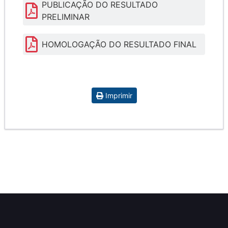
PUBLICAÇÃO DO RESULTADO
PRELIMINAR
HOMOLOGAÇÃO DO RESULTADO FINAL
Imprimir