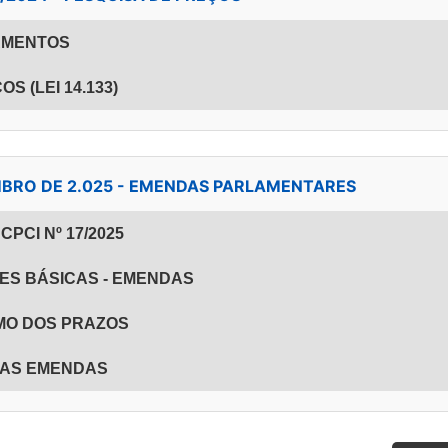
TAMENTOS
OS (LEI 14.133)
ZEMBRO DE 2.025 - EMENDAS PARLAMENTARES
PCI Nº 17/2025
ES BÁSICAS - EMENDAS
UMO DOS PRAZOS
 DAS EMENDAS