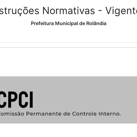
nstruções Normativas - Vigent
Prefeitura Municipal de Rolândia