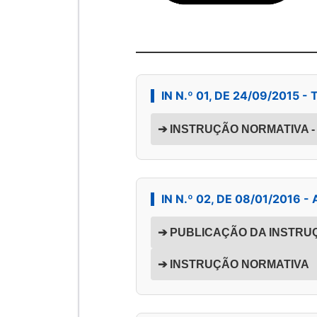
IN N.º 01, DE 24/09/2015
➔ INSTRUÇÃO NORMATIVA - U
IN N.º 02, DE 08/01/2016 - 
➔ PUBLICAÇÃO DA INSTRU
➔ INSTRUÇÃO NORMATIVA