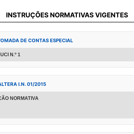
INSTRUÇÕES NORMATIVAS VIGENTES
 - TOMADA DE CONTAS ESPECIAL
CI N.º 1
ALTERA I.N. 01/2015
ÇÃO NORMATIVA