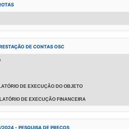
FROTAS
 - PRESTAÇÃO DE CONTAS OSC
O
ELATÓRIO DE EXECUÇÃO DO OBJETO
RELATÓRIO DE EXECUÇÃO FINANCEIRA
 16/2024 - PESQUISA DE PREÇOS