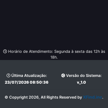
Horário de Atendimento: Segunda à sexta das 12h às
18h.
Última Atualização:
Versão do Sistema:
23/07/2026 08:50:36
v_1.0
XFind.inc
© Copyright 2026, All Rights Reserved by
.