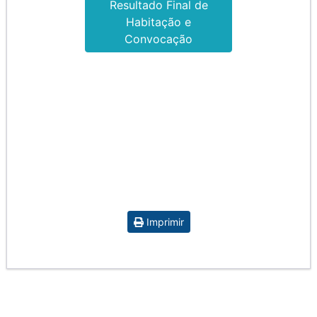
Resultado Final de
Habitação e
Convocação
Imprimir