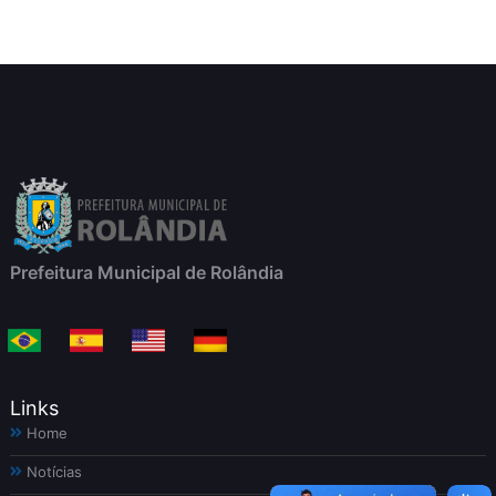
Prefeitura Municipal de Rolândia
Links
Home
Notícias