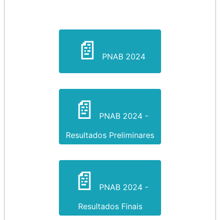
PNAB 2024
PNAB 2024 -
Resultados Preliminares
PNAB 2024 -
Resultados Finais