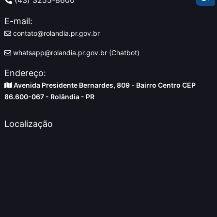
E-mail:
contato@rolandia.pr.gov.br
whatsapp@rolandia.pr.gov.br (Chatbot)
Endereço:
Avenida Presidente Bernardes, 809 - Bairro Centro CEP
86.600-067 - Rolândia - PR
Localização