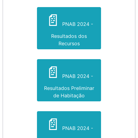
PNAB 2024 -
Resultados dos
Recursos
PNAB 2024 -
Resultados Preliminar
de Habitação
PNAB 2024 -