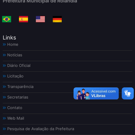
Prefeitura Municipal de Rolândia
Links
Home
Notícias
Diário Oficial
Licitação
Transparência
Secretarias
Contato
Web Mail
Pesquisa de Avaliação da Prefeitura