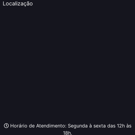
Localização
Horário de Atendimento: Segunda à sexta das 12h às
18h.