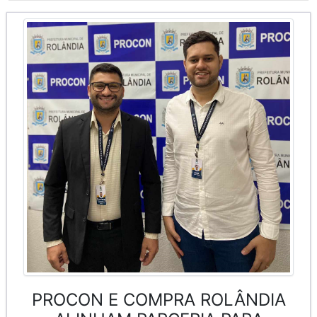
PROCON E COMPRA ROLÂNDIA