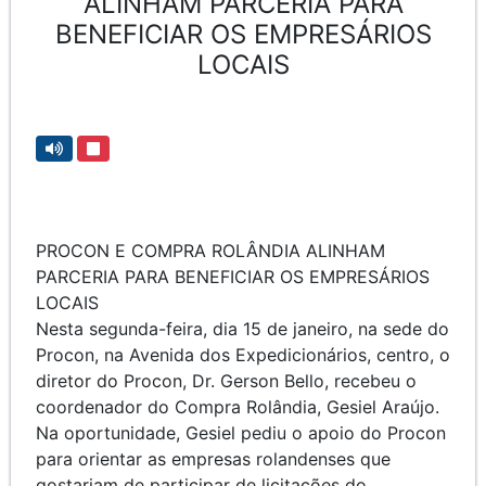
ALINHAM PARCERIA PARA
BENEFICIAR OS EMPRESÁRIOS
LOCAIS
PROCON E COMPRA ROLÂNDIA ALINHAM
PARCERIA PARA BENEFICIAR OS EMPRESÁRIOS
LOCAIS
Nesta segunda-feira, dia 15 de janeiro, na sede do
Procon, na Avenida dos Expedicionários, centro, o
diretor do Procon, Dr. Gerson Bello, recebeu o
coordenador do Compra Rolândia, Gesiel Araújo.
Na oportunidade, Gesiel pediu o apoio do Procon
para orientar as empresas rolandenses que
gostariam de participar de licitações do