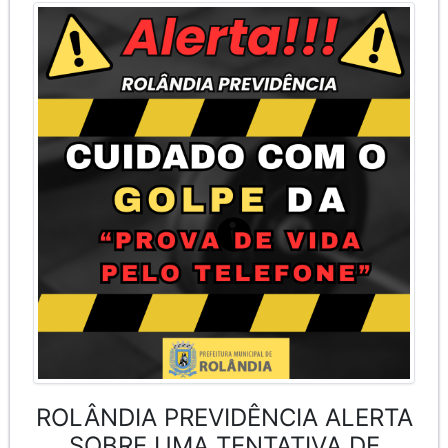
ROLÂNDIA PREVIDÊNCIA ALERTA
SOBRE UMA TENTATIVA DE