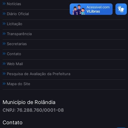
Notícias
Diário Oficial
Licitação
Transparência
Secretarias
Contato
Web Mail
Pesquisa de Avaliação da Prefeitura
Mapa do Site
Município de Rolândia
CNPJ: 76.288.760/0001-08
Contato