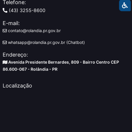
Telefone:
(43) 3255-8600
E-mail:
contato@rolandia.pr.gov.br
whatsapp@rolandia.pr.gov.br (Chatbot)
Endereço:
Avenida Presidente Bernardes, 809 - Bairro Centro CEP
86.600-067 - Rolândia - PR
Localização