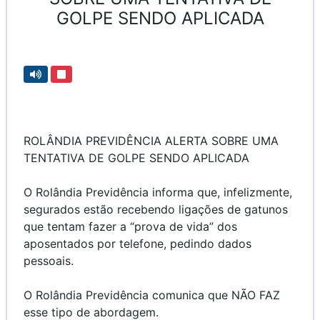
GOLPE SENDO APLICADA
ROLÂNDIA PREVIDÊNCIA ALERTA SOBRE UMA
TENTATIVA DE GOLPE SENDO APLICADA
O Rolândia Previdência informa que, infelizmente,
segurados estão recebendo ligações de gatunos
que tentam fazer a “prova de vida” dos
aposentados por telefone, pedindo dados
pessoais.
O Rolândia Previdência comunica que NÃO FAZ
esse tipo de abordagem.