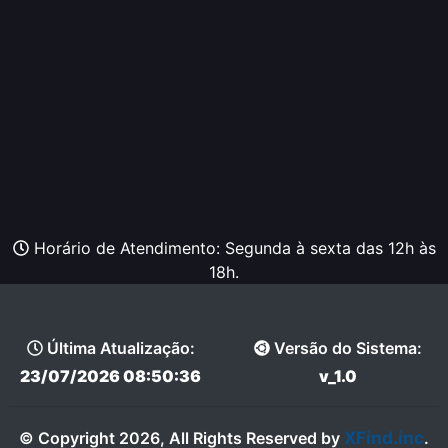
Horário de Atendimento: Segunda à sexta das 12h às
18h.
Última Atualização:
Versão do Sistema:
23/07/2026 08:50:36
v_1.0
XFind.inc
© Copyright 2026, All Rights Reserved by
.