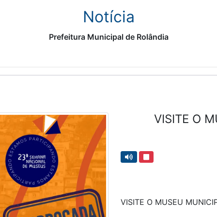
Notícia
Prefeitura Municipal de Rolândia
VISITE O 
VISITE O MUSEU MUNICI