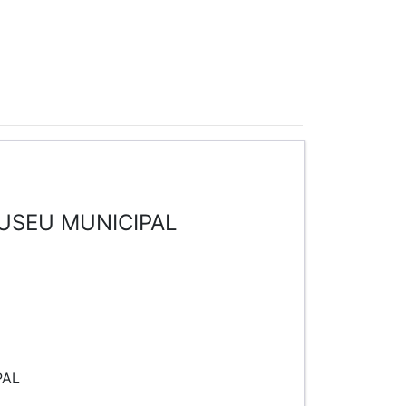
MUSEU MUNICIPAL
PAL