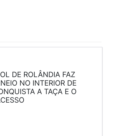
BOL DE ROLÂNDIA FAZ
NEIO NO INTERIOR DE
ONQUISTA A TAÇA E O
ACESSO