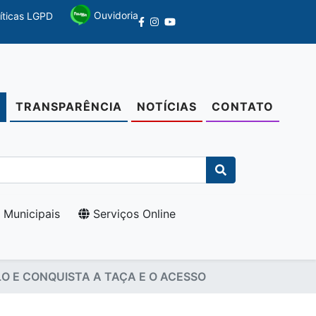
Ouvidoria
líticas LGPD
TRANSPARÊNCIA
NOTÍCIAS
CONTATO
O
 Municipais
Serviços Online
LO E CONQUISTA A TAÇA E O ACESSO