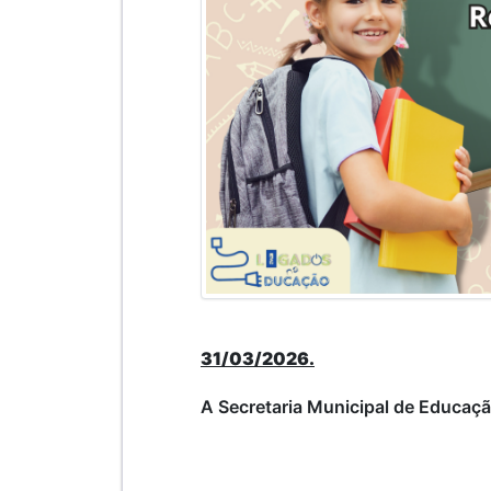
31/03/2026.
A Secretaria Municipal de Educaç