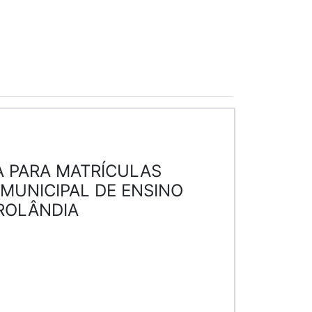
 PARA MATRÍCULAS
MUNICIPAL DE ENSINO
ROLÂNDIA