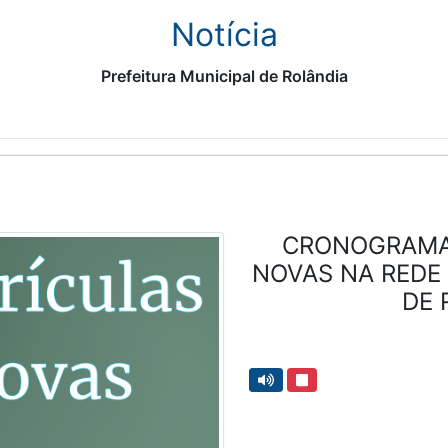
Notícia
Prefeitura Municipal de Rolândia
CRONOGRAMA
NOVAS NA REDE 
DE 