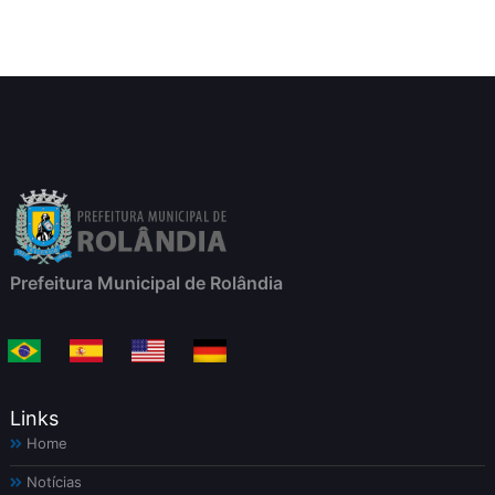
Prefeitura Municipal de Rolândia
Links
Home
Notícias