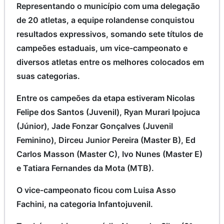
Representando o município com uma delegação
de 20 atletas, a equipe rolandense conquistou
resultados expressivos, somando sete títulos de
campeões estaduais, um vice-campeonato e
diversos atletas entre os melhores colocados em
suas categorias.
Entre os campeões da etapa estiveram Nicolas
Felipe dos Santos (Juvenil), Ryan Murari Ipojuca
(Júnior), Jade Fonzar Gonçalves (Juvenil
Feminino), Dirceu Junior Pereira (Master B), Ed
Carlos Masson (Master C), Ivo Nunes (Master E)
e Tatiara Fernandes da Mota (MTB).
O vice-campeonato ficou com Luisa Asso
Fachini, na categoria Infantojuvenil.