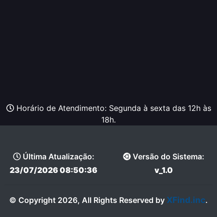
Horário de Atendimento: Segunda à sexta das 12h às
18h.
Última Atualização:
Versão do Sistema:
23/07/2026 08:50:36
v_1.0
XFind.inc
© Copyright 2026, All Rights Reserved by
.