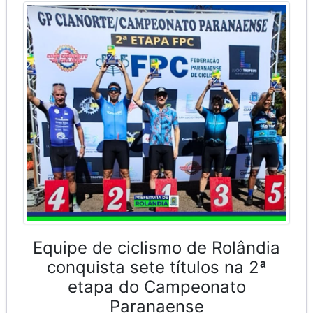
Equipe de ciclismo de Rolândia
conquista sete títulos na 2ª
etapa do Campeonato
Paranaense