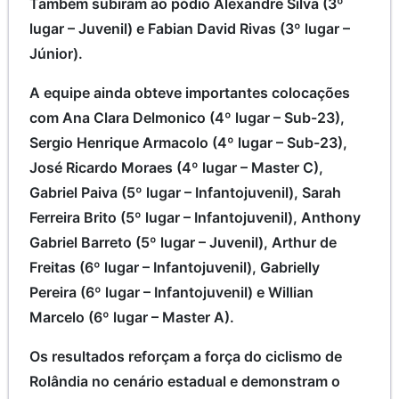
Também subiram ao pódio Alexandre Silva (3º
lugar – Juvenil) e Fabian David Rivas (3º lugar –
Júnior).
A equipe ainda obteve importantes colocações
com Ana Clara Delmonico (4º lugar – Sub-23),
Sergio Henrique Armacolo (4º lugar – Sub-23),
José Ricardo Moraes (4º lugar – Master C),
Gabriel Paiva (5º lugar – Infantojuvenil), Sarah
Ferreira Brito (5º lugar – Infantojuvenil), Anthony
Gabriel Barreto (5º lugar – Juvenil), Arthur de
Freitas (6º lugar – Infantojuvenil), Gabrielly
Pereira (6º lugar – Infantojuvenil) e Willian
Marcelo (6º lugar – Master A).
Os resultados reforçam a força do ciclismo de
Rolândia no cenário estadual e demonstram o