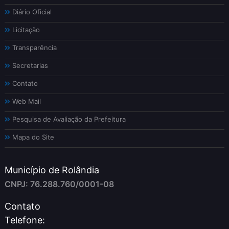
Diário Oficial
Licitação
Transparência
Secretarias
Contato
Web Mail
Pesquisa de Avaliação da Prefeitura
Mapa do Site
Município de Rolândia
CNPJ: 76.288.760/0001-08
Contato
Telefone: