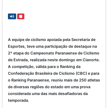
A equipe de ciclismo apoiada pela Secretaria de
Esportes, teve uma participação de destaque na
2ª etapa do Campeonato Paranaense de Ciclismo
de Estrada, realizada neste domingo em Cianorte.
A competição, válida para o Ranking da
Confederação Brasileira de Ciclismo (CBC) e para
o Ranking Paranaense, reuniu mais de 250 atletas
de diversas regiões do estado em uma prova
considerada uma das mais desafiadoras da
temporada.