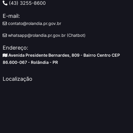
(43) 3255-8600
E-mail:
contato@rolandia.pr.gov.br
whatsapp@rolandia.pr.gov.br (Chatbot)
Endereço:
Avenida Presidente Bernardes, 809 - Bairro Centro CEP
86.600-067 - Rolândia - PR
Localização