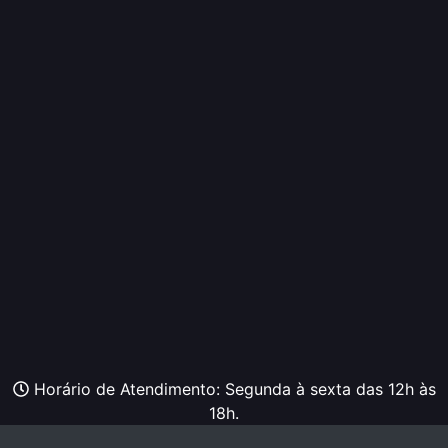
Horário de Atendimento: Segunda à sexta das 12h às
18h.