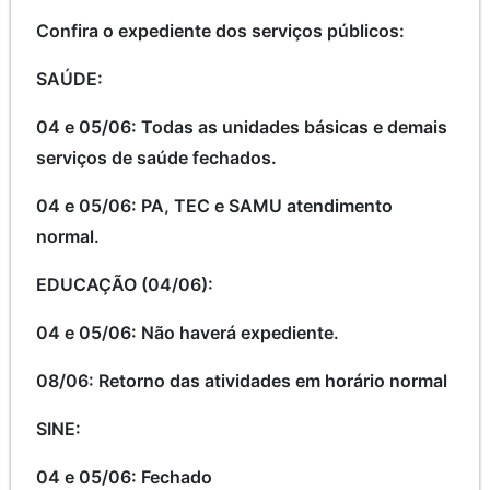
Confira o expediente dos serviços públicos:
SAÚDE:
04 e 05/06: Todas as unidades básicas e demais
serviços de saúde fechados.
04 e 05/06: PA, TEC e SAMU atendimento
normal.
EDUCAÇÃO (04/06):
04 e 05/06: Não haverá expediente.
08/06: Retorno das atividades em horário normal
SINE:
04 e 05/06: Fechado