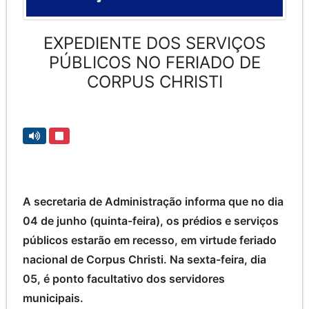
EXPEDIENTE DOS SERVIÇOS
PÚBLICOS NO FERIADO DE
CORPUS CHRISTI
A secretaria de Administração informa que no dia
04 de junho (quinta-feira), os prédios e serviços
públicos estarão em recesso, em virtude feriado
nacional de Corpus Christi. Na sexta-feira, dia
05, é ponto facultativo dos servidores
municipais.