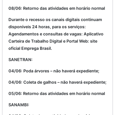
08/06: Retorno das atividades em horário normal
Durante o recesso os canais digitais continuam
disponíveis 24 horas, para os serviços:
Agendamentos e consultas de vagas: Aplicativo
Carteira de Trabalho Digital e Portal Web: site
oficial Emprega Brasil.
SANETRAN:
04/06: Poda árvores – não haverá expediente;
04/06: Coleta de galhos – não haverá expediente;
05/06: Retorno das atividades em horário normal
SANAMBI: