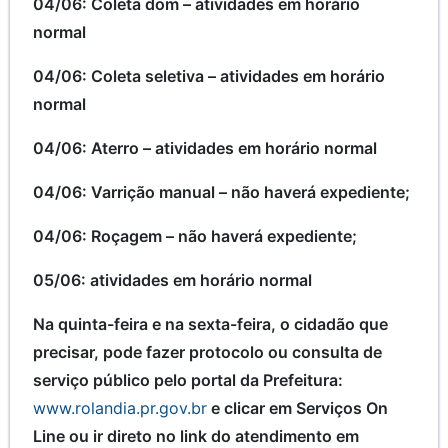
04/06: Coleta dom – atividades em horário
normal
04/06: Coleta seletiva – atividades em horário
normal
04/06: Aterro – atividades em horário normal
04/06: Varrição manual – não haverá expediente;
04/06: Roçagem – não haverá expediente;
05/06: atividades em horário normal
Na quinta-feira e na sexta-feira, o cidadão que
precisar, pode fazer protocolo ou consulta de
serviço público pelo portal da Prefeitura:
www.rolandia.pr.gov.br
e clicar em Serviços On
Line ou ir direto no link do atendimento em