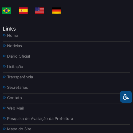
Links
Home
Notícias
Diário Oficial
Licitação
Transparência
Secretarias
Contato
Web Mail
Pesquisa de Avaliação da Prefeitura
Mapa do Site