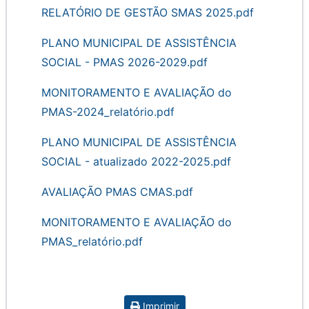
RELATÓRIO DE GESTÃO SMAS 2025.pdf
PLANO MUNICIPAL DE ASSISTÊNCIA
SOCIAL - PMAS 2026-2029.pdf
MONITORAMENTO E AVALIAÇÃO do
PMAS-2024_relatório.pdf
PLANO MUNICIPAL DE ASSISTÊNCIA
SOCIAL - atualizado 2022-2025.pdf
AVALIAÇÃO PMAS CMAS.pdf
MONITORAMENTO E AVALIAÇÃO do
PMAS_relatório.pdf
Imprimir