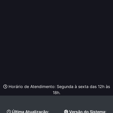
Horário de Atendimento: Segunda à sexta das 12h às
18h.
Última Atualização:
Versão do Sistema: