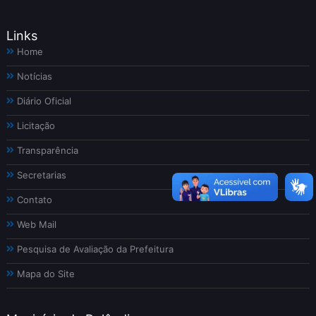
Links
Home
Notícias
Diário Oficial
Licitação
Transparência
Secretarias
Contato
Web Mail
Pesquisa de Avaliação da Prefeitura
Mapa do Site