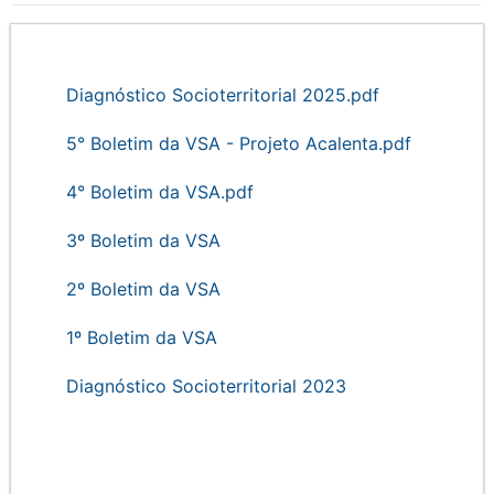
Diagnóstico Socioterritorial 2025.pdf
5° Boletim da VSA - Projeto Acalenta.pdf
4° Boletim da VSA.pdf
3º Boletim da VSA
2º Boletim da VSA
1º Boletim da VSA
Diagnóstico Socioterritorial 2023