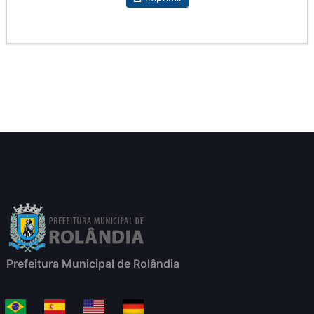
Prefeitura Municipal de Rolândia