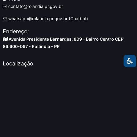
contato@rolandia.pr.gov.br
whatsapp@rolandia.pr.gov.br (Chatbot)
Endereço:
Avenida Presidente Bernardes, 809 - Bairro Centro CEP
86.600-067 - Rolândia - PR
Localização