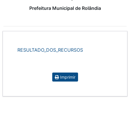
Prefeitura Municipal de Rolândia
RESULTADO_DOS_RECURSOS
Imprimir