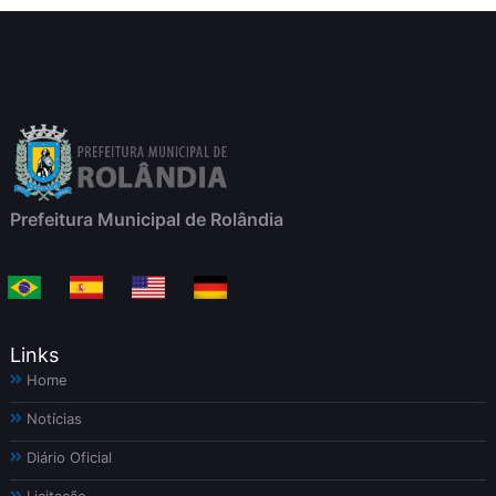
Prefeitura Municipal de Rolândia
Links
Home
Notícias
Diário Oficial
Licitação