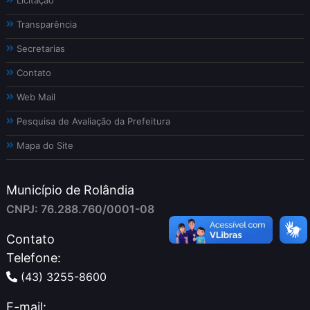
Transparência
Secretarias
Contato
Web Mail
Pesquisa de Avaliação da Prefeitura
Mapa do Site
Município de Rolândia
CNPJ: 76.288.760/0001-08
Contato
Telefone:
(43) 3255-8600
E-mail: