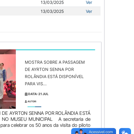
13/03/2025
Ver
13/03/2025
Ver
MOSTRA SOBRE A PASSAGEM
DE AYRTON SENNA POR
ROLÂNDIA ESTÁ DISPONÍVEL
PARA VIS...
DATA: 21 JUL
AUTOR:
 DE AYRTON SENNA POR ROLÂNDIA ESTÁ
O NO MUSEU MUNICIPAL A secretaria de
para celebrar os 50 anos da visita do piloto