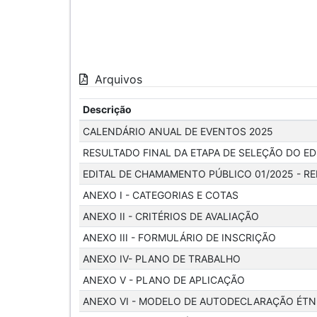
Arquivos
Descrição
CALENDÁRIO ANUAL DE EVENTOS 2025
RESULTADO FINAL DA ETAPA DE SELEÇÃO DO E
EDITAL DE CHAMAMENTO PÚBLICO 01/2025 - R
ANEXO I - CATEGORIAS E COTAS
ANEXO II - CRITÉRIOS DE AVALIAÇÃO
ANEXO III - FORMULÁRIO DE INSCRIÇÃO
ANEXO IV- PLANO DE TRABALHO
ANEXO V - PLANO DE APLICAÇÃO
ANEXO VI - MODELO DE AUTODECLARAÇÃO ÉTN