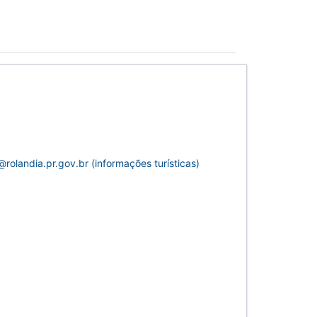
rolandia.pr.gov.br (informações turísticas)