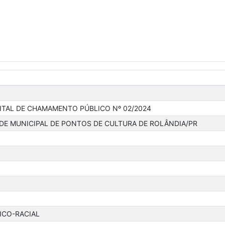
DITAL DE CHAMAMENTO PÚBLICO Nº 02/2024
EDE MUNICIPAL DE PONTOS DE CULTURA DE ROLÂNDIA/PR
ICO-RACIAL