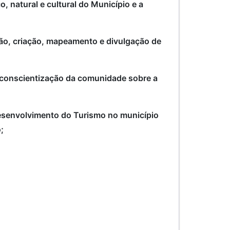
, natural e cultural do Município e a
ação, criação, mapeamento e divulgação de
e conscientização da comunidade sobre a
 desenvolvimento do Turismo no município
;