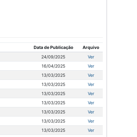
Data de Publicação
Arquivo
24/09/2025
Ver
16/04/2025
Ver
13/03/2025
Ver
13/03/2025
Ver
13/03/2025
Ver
13/03/2025
Ver
13/03/2025
Ver
13/03/2025
Ver
13/03/2025
Ver