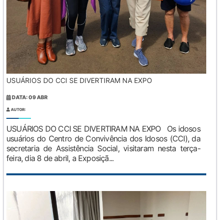
USUÁRIOS DO CCI SE DIVERTIRAM NA EXPO
DATA: 09 ABR
AUTOR:
USUÁRIOS DO CCI SE DIVERTIRAM NA EXPO Os idosos
usuários do Centro de Convivência dos Idosos (CCI), da
secretaria de Assistência Social, visitaram nesta terça-
feira, dia 8 de abril, a Exposiçã...