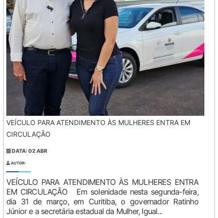
VEÍCULO PARA ATENDIMENTO ÀS MULHERES ENTRA EM
CIRCULAÇÃO
DATA: 02 ABR
AUTOR:
VEÍCULO PARA ATENDIMENTO ÀS MULHERES ENTRA
EM CIRCULAÇÃO Em solenidade nesta segunda-feira,
dia 31 de março, em Curitiba, o governador Ratinho
Júnior e a secretária estadual da Mulher, Igual...