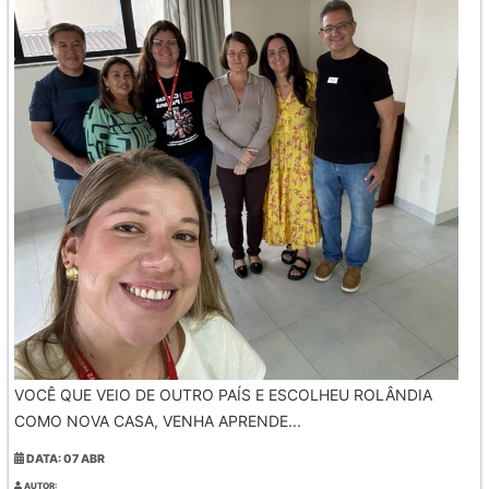
VOCÊ QUE VEIO DE OUTRO PAÍS E ESCOLHEU ROLÂNDIA
COMO NOVA CASA, VENHA APRENDE...
DATA: 07 ABR
AUTOR: