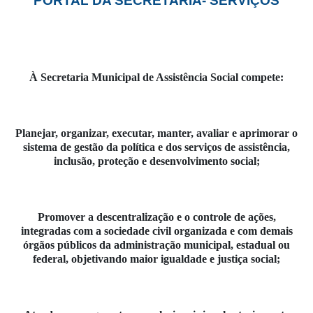
PORTAL DA SECRETARIA- SERVIÇOS
À Secretaria Municipal de Assistência Social compete:
Planejar, organizar, executar, manter, avaliar e aprimorar o
sistema de gestão da política e dos serviços de assistência,
inclusão, proteção e desenvolvimento social;
Promover a descentralização e o controle de ações,
integradas com a sociedade civil organizada e com demais
órgãos públicos da administração municipal, estadual ou
federal, objetivando maior igualdade e justiça social;