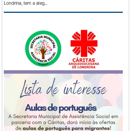
Londrina, tem a aleg...