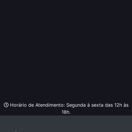
Horário de Atendimento: Segunda à sexta das 12h às
18h.