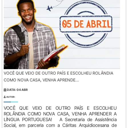
VOCÊ QUE VEIO DE OUTRO PAÍS E ESCOLHEU ROLÂNDIA
COMO NOVA CASA, VENHA APRENDE...
DATA: 04 ABR
AUTOR:
VOCÊ QUE VEIO DE OUTRO PAÍS E ESCOLHEU
ROLÂNDIA COMO NOVA CASA, VENHA APRENDER A
LÍNGUA PORTUGUESA! A Secretaria de Assistência
Social, em parceria com a Cáritas Arquidiocesana de