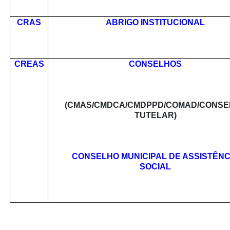
CRAS
ABRIGO INSTITUCIONAL
CREAS
CONSELHOS
(CMAS/CMDCA/CMDPPD/COMAD/CONSE
TUTELAR)
CONSELHO MUNICIPAL DE ASSISTÊNC
SOCIAL