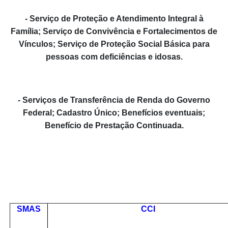
- Serviço de Proteção e Atendimento Integral à
Família; Serviço de Convivência e Fortalecimentos de
Vínculos; Serviço de Proteção Social Básica para
pessoas com deficiências e idosas.
- Serviços de Transferência de Renda do Governo
Federal; Cadastro Único; Benefícios eventuais;
Benefício de Prestação Continuada.
SMAS
CCI