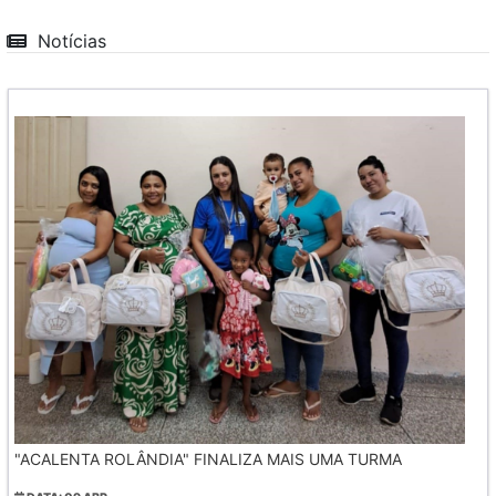
Notícias
"ACALENTA ROLÂNDIA" FINALIZA MAIS UMA TURMA