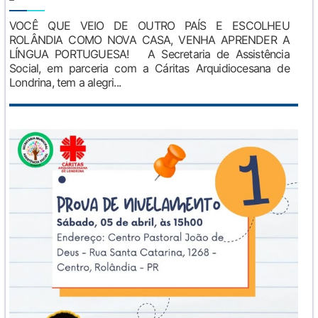
VOCÊ QUE VEIO DE OUTRO PAÍS E ESCOLHEU
ROLÂNDIA COMO NOVA CASA, VENHA APRENDER A
LÍNGUA PORTUGUESA! A Secretaria de Assistência
Social, em parceria com a Cáritas Arquidiocesana de
Londrina, tem a alegri...