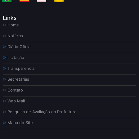
Links
Home
Notícias
Diário Oficial
Licitação
Transparência
Secretarias
Contato
Web Mail
Pesquisa de Avaliação da Prefeitura
Mapa do Site