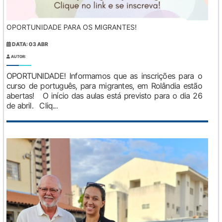
OPORTUNIDADE PARA OS MIGRANTES!
DATA: 03 ABR
AUTOR:
OPORTUNIDADE! Informamos que as inscrições para o
curso de português, para migrantes, em Rolândia estão
abertas! O início das aulas está previsto para o dia 26
de abril. Cliq...