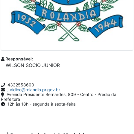
Responsável:
WILSON SOCIO JUNIOR
4332558600
juridico@rolandia.pr.gov.br
Avenida Presidente Bernardes, 809 - Centro - Prédio da
Prefeitura
12h às 18h - segunda à sexta-feira