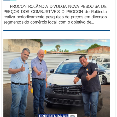
PROCON ROLÂNDIA DIVULGA NOVA PESQUISA DE
PREÇOS DOS COMBUSTÍVEIS O PROCON de Rolândia
realiza periodicamente pesquisas de preços em diversos
segmentos do comércio local, com o objetivo de...