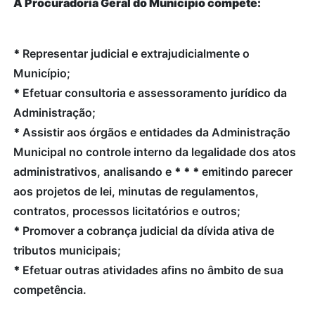
À Procuradoria Geral do Município compete:
*
Representar judicial e extrajudicialmente o
Município;
*
Efetuar consultoria e assessoramento jurídico da
Administração;
*
Assistir aos órgãos e entidades da Administração
Municipal no controle interno da legalidade dos atos
administrativos, analisando e
*
*
*
emitindo parecer
aos projetos de lei, minutas de regulamentos,
contratos, processos licitatórios e outros;
*
Promover a cobrança judicial da dívida ativa de
tributos municipais;
*
Efetuar outras atividades afins no âmbito de sua
competência.