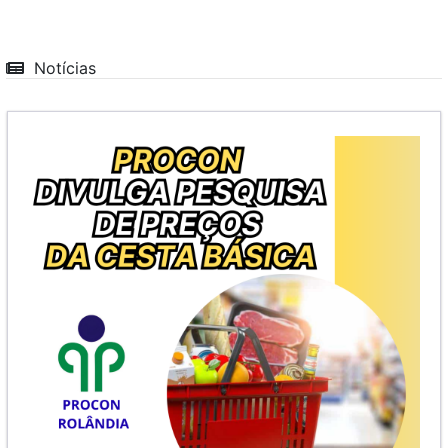
Notícias