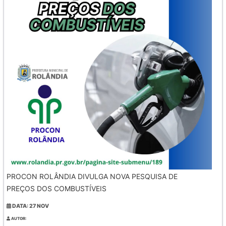
PROCON ROLÂNDIA DIVULGA NOVA PESQUISA DE
PREÇOS DOS COMBUSTÍVEIS
DATA: 27 NOV
AUTOR: