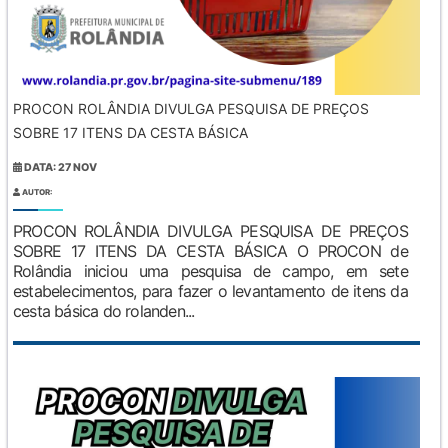
PROCON ROLÂNDIA DIVULGA PESQUISA DE PREÇOS
SOBRE 17 ITENS DA CESTA BÁSICA
DATA: 27 NOV
AUTOR:
PROCON ROLÂNDIA DIVULGA PESQUISA DE PREÇOS
SOBRE 17 ITENS DA CESTA BÁSICA O PROCON de
Rolândia iniciou uma pesquisa de campo, em sete
estabelecimentos, para fazer o levantamento de itens da
cesta básica do rolanden...