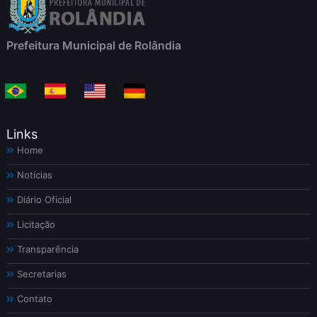
Prefeitura Municipal de Rolândia
Links
Home
Notícias
Diário Oficial
Licitação
Transparência
Secretarias
Contato