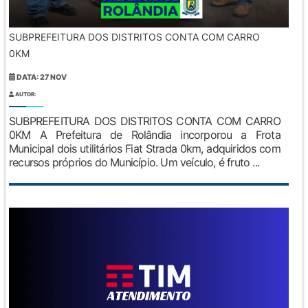
SUBPREFEITURA DOS DISTRITOS CONTA COM CARRO
0KM
DATA: 27 NOV
AUTOR:
SUBPREFEITURA DOS DISTRITOS CONTA COM CARRO
0KM A Prefeitura de Rolândia incorporou a Frota
Municipal dois utilitários Fiat Strada 0km, adquiridos com
recursos próprios do Município. Um veículo, é fruto ...