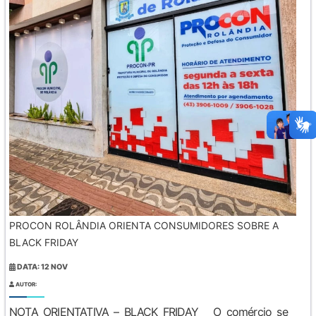
PROCON ROLÂNDIA ORIENTA CONSUMIDORES SOBRE A
BLACK FRIDAY
DATA: 12 NOV
AUTOR:
NOTA ORIENTATIVA – BLACK FRIDAY O comércio se