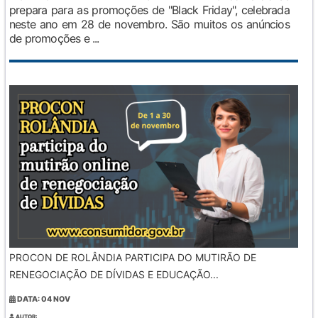
prepara para as promoções de "Black Friday", celebrada
neste ano em 28 de novembro. São muitos os anúncios
de promoções e ...
PROCON DE ROLÂNDIA PARTICIPA DO MUTIRÃO DE
RENEGOCIAÇÃO DE DÍVIDAS E EDUCAÇÃO...
DATA: 04 NOV
AUTOR: