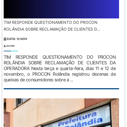
TIM RESPONDE QUESTIONAMENTO DO PROCON
ROLÂNDIA SOBRE RECLAMAÇÃO DE CLIENTES D...
DATA: 12 NOV
AUTOR:
TIM RESPONDE QUESTIONAMENTO DO PROCON
ROLÂNDIA SOBRE RECLAMAÇÃO DE CLIENTES DA
OPERADORA Nesta terça e quarta-feira, dias 11 e 12 de
novembro, o PROCON Rolândia registrou dezenas de
queixas de consumidores sobre a ...