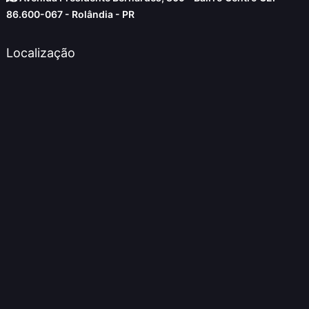
86.600-067 - Rolândia - PR
Localização