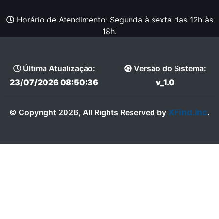
Horário de Atendimento: Segunda à sexta das 12h às
18h.
Última Atualização:
Versão do Sistema:
23/07/2026 08:50:36
v_1.0
XFind.inc
© Copyright 2026, All Rights Reserved by
.